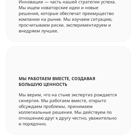
Инновации — часть нашей стратегии успеха.
Мы ищем новаторские идеи и новые
решения, которые обеспечат преимущество
компании на рынке. Мы изучаем ситуацию,
просчитываем риски, экспериментируем и
внедряем лучшее.
МЫ РАБОТАЕМ ВМЕСТЕ, СОЗДАВАЯ
БОЛЬШУЮ ЦЕННОСТЬ
Мы верим, что на стыке экспертиз рождается
синергия. Мы работаем вместе, открыто
обсуждаем проблемы, принимаем
коллегиальные решения. Мы действуем по
отношению друг к другу честно, уважительно
и порядочно.