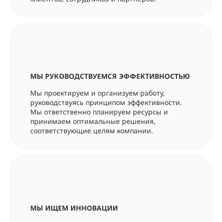
МЫ РУКОВОДСТВУЕМСЯ ЭФФЕКТИВНОСТЬЮ
Мы проектируем и организуем работу,
руководствуясь принципом эффективности.
Мы ответственно планируем ресурсы и
принимаем оптимальные решения,
соответствующие целям компании.
МЫ ИЩЕМ ИННОВАЦИИ