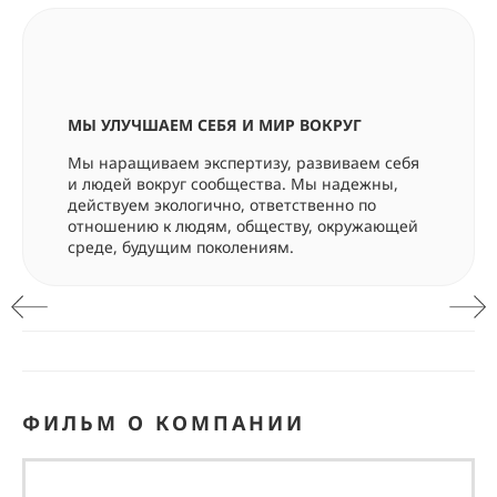
МЫ УЛУЧШАЕМ СЕБЯ И МИР ВОКРУГ
Мы наращиваем экспертизу, развиваем себя
и людей вокруг сообщества. Мы надежны,
действуем экологично, ответственно по
отношению к людям, обществу, окружающей
среде, будущим поколениям.
ФИЛЬМ О КОМПАНИИ