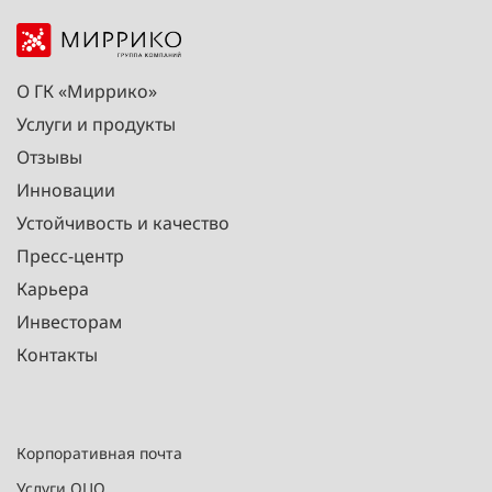
О ГК «Миррико»
Услуги и продукты
Отзывы
Инновации
Устойчивость и качество
Пресс-центр
Карьера
Инвесторам
Контакты
Корпоративная почта
Услуги ОЦО