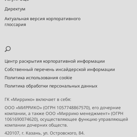
Директум
Актуальная версия корпоративного
глоссария
Центр раскрытия корпоративной информации
Собственный перечень инсайдерской информации
Политика использования cookie
Политика обработки персональных данных
ГК «Миррико» включает в себя:
ООО «МИРРИКО» (ОГРН 1057748867570), его дочерние
компании, а также ООО «Миррико менеджмент» (ОГРН
1061690074620), осуществляющее функцию управляющей
компании дочерних обществ.
420107, г. Казань, ул. Островского, 84.