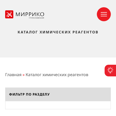
КАТАЛОГ ХИМИЧЕСКИХ РЕАГЕНТОВ
П
Главная
»
Каталог химических реагентов
ФИЛЬТР ПО РАЗДЕЛУ