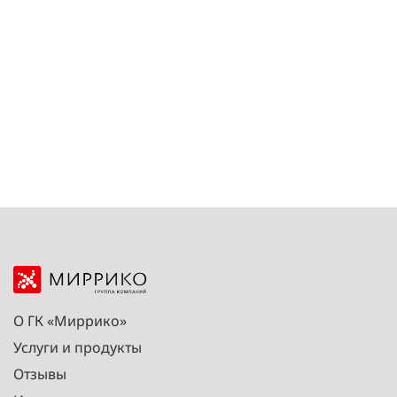
О ГК «Миррико»
Услуги и продукты
Отзывы