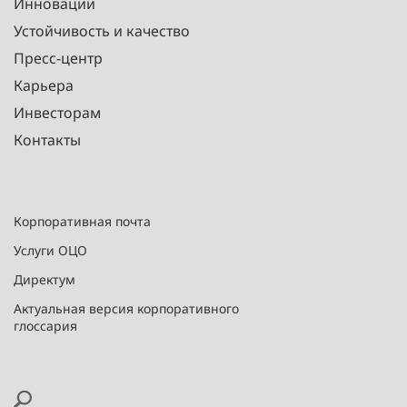
Инновации
Устойчивость и качество
Пресс-центр
Карьера
Инвесторам
Контакты
Корпоративная почта
Услуги ОЦО
Директум
Актуальная версия корпоративного
глоссария