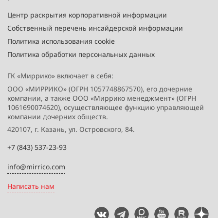
Центр раскрытия корпоративной информации
Собственный перечень инсайдерской информации
Политика использования cookie
Политика обработки персональных данных
ГК «Миррико» включает в себя:
ООО «МИРРИКО» (ОГРН 1057748867570), его дочерние
компании, а также ООО «Миррико менеджмент» (ОГРН
1061690074620), осуществляющее функцию управляющей
компании дочерних обществ.
420107, г. Казань, ул. Островского, 84.
+7 (843) 537-23-93
info@mirrico.com
Написать нам