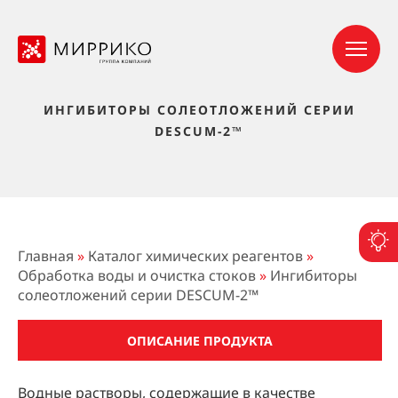
ИНГИБИТОРЫ СОЛЕОТЛОЖЕНИЙ СЕРИИ
DESCUM-2™
П
Главная
»
Каталог химических реагентов
»
Обработка воды и очистка стоков
»
Ингибиторы
солеотложений серии DESCUM-2™
ОПИСАНИЕ ПРОДУКТА
Водные растворы, содержащие в качестве