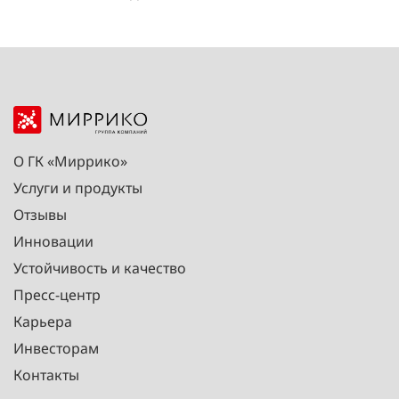
О ГК «Миррико»
Услуги и продукты
Отзывы
Инновации
Устойчивость и качество
Пресс-центр
Карьера
Инвесторам
Контакты