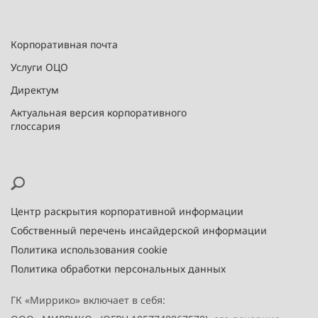
Корпоративная почта
Услуги ОЦО
Директум
Актуальная версия корпоративного
глоссария
Центр раскрытия корпоративной информации
Собственный перечень инсайдерской информации
Политика использования cookie
Политика обработки персональных данных
ГК «Миррико» включает в себя: