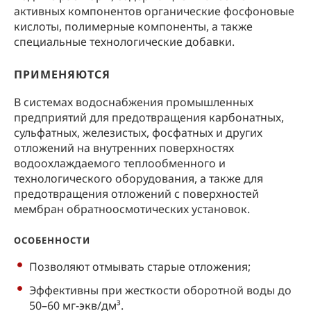
активных компонентов органические фосфоновые
кислоты, полимерные компоненты, а также
специальные технологические добавки.
ПРИМЕНЯЮТСЯ
В системах водоснабжения промышленных
предприятий для предотвращения карбонатных,
сульфатных, железистых, фосфатных и других
отложений на внутренних поверхностях
водоохлаждаемого теплообменного и
технологического оборудования, а также для
предотвращения отложений с поверхностей
мембран обратноосмотических установок.
ОСОБЕННОСТИ
Позволяют отмывать старые отложения;
Эффективны при жесткости оборотной воды до
50–60 мг-экв/дм³.