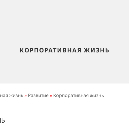
КОРПОРАТИВНАЯ ЖИЗНЬ
ная жизнь
»
Развитие
»
Корпоративная жизнь
НЬ