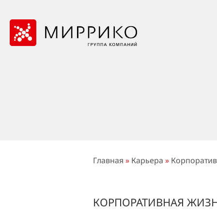
Главная
»
Карьера
»
Корпоратив
КОРПОРАТИВНАЯ ЖИЗ