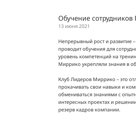
Обучение сотрудников 
13 июня 2021
Непрерывный рост и развитие –
проводит обучения для сотрудн
уровень компетенций на тренин
Миррико укрепляли знания в об
Клуб Лидеров Миррико – это от
прокачивать свои навыки и ко
обмениваться знаниями с опытн
интересных проектах и решении
резерв кадров компании.