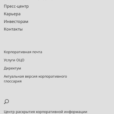
Пресс-центр
Карьера
Инвесторам
Контакты
Корпоративная почта
Услуги ОЦО
Директум
Актуальная версия корпоративного
глоссария
Центр раскрытия корпоративной информации