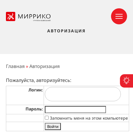
АВТОРИЗАЦИЯ
Главная
»
Авторизация
Пожалуйста, авторизуйтесь:
П
Логин:
Пароль:
Запомнить меня на этом компьютере