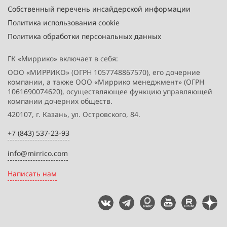
Собственный перечень инсайдерской информации
Политика использования cookie
Политика обработки персональных данных
ГК «Миррико» включает в себя:
ООО «МИРРИКО» (ОГРН 1057748867570), его дочерние
компании, а также ООО «Миррико менеджмент» (ОГРН
1061690074620), осуществляющее функцию управляющей
компании дочерних обществ.
420107, г. Казань, ул. Островского, 84.
+7 (843) 537-23-93
info@mirrico.com
Написать нам