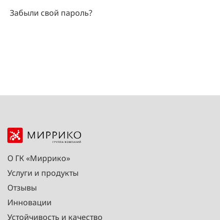
Забыли свой пароль?
О ГК «Миррико»
Услуги и продукты
Отзывы
Инновации
Устойчивость и качество