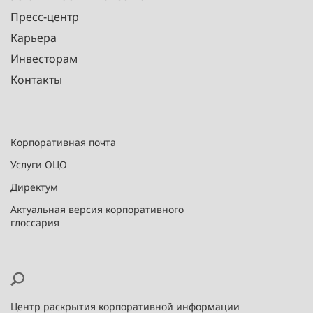
Пресс-центр
Карьера
Инвесторам
Контакты
Корпоративная почта
Услуги ОЦО
Директум
Актуальная версия корпоративного
глоссария
Центр раскрытия корпоративной информации