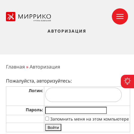
АВТОРИЗАЦИЯ
Главная
»
Авторизация
Пожалуйста, авторизуйтесь:
П
Логин:
Пароль:
Запомнить меня на этом компьютере