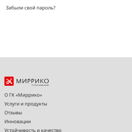
Забыли свой пароль?
О ГК «Миррико»
Услуги и продукты
Отзывы
Инновации
Устойчивость и качество