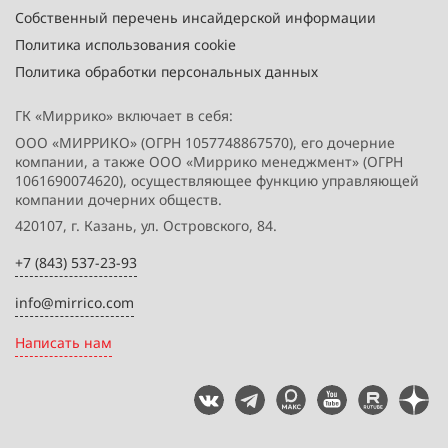
Собственный перечень инсайдерской информации
Политика использования cookie
Политика обработки персональных данных
ГК «Миррико» включает в себя:
ООО «МИРРИКО» (ОГРН 1057748867570), его дочерние
компании, а также ООО «Миррико менеджмент» (ОГРН
1061690074620), осуществляющее функцию управляющей
компании дочерних обществ.
420107, г. Казань, ул. Островского, 84.
+7 (843) 537-23-93
info@mirrico.com
Написать нам