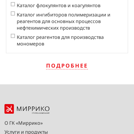
Каталог флокулянтов и коагулянтов
Каталог ингибиторов полимеризации и
реагентов для основных процессов
нефтехимических производств
Каталог реагентов для производства
мономеров
ПОДРОБНЕЕ
О ГК «Миррико»
Услуги и продукты