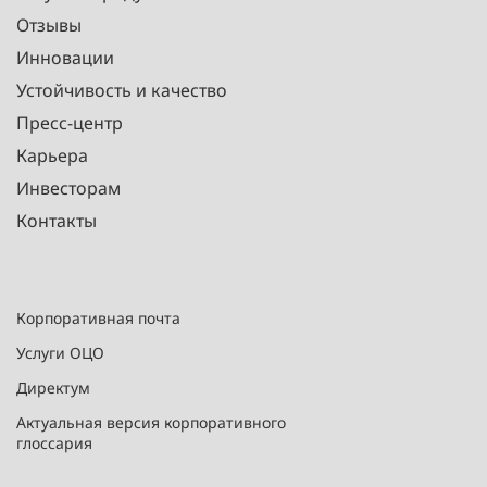
Отзывы
Инновации
Устойчивость и качество
Пресс-центр
Карьера
Инвесторам
Контакты
Корпоративная почта
Услуги ОЦО
Директум
Актуальная версия корпоративного
глоссария