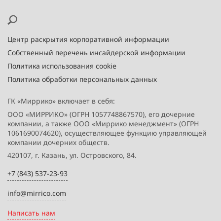
Центр раскрытия корпоративной информации
Собственный перечень инсайдерской информации
Политика использования cookie
Политика обработки персональных данных
ГК «Миррико» включает в себя:
ООО «МИРРИКО» (ОГРН 1057748867570), его дочерние
компании, а также ООО «Миррико менеджмент» (ОГРН
1061690074620), осуществляющее функцию управляющей
компании дочерних обществ.
420107, г. Казань, ул. Островского, 84.
+7 (843) 537-23-93
info@mirrico.com
Написать нам