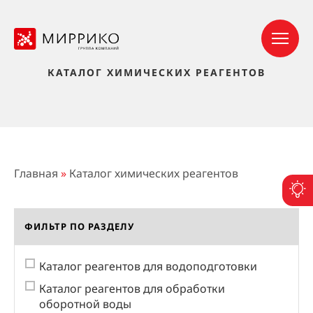
КАТАЛОГ ХИМИЧЕСКИХ РЕАГЕНТОВ
Главная
»
Каталог химических реагентов
П
ФИЛЬТР ПО РАЗДЕЛУ
Каталог реагентов для водоподготовки
Каталог реагентов для обработки
оборотной воды