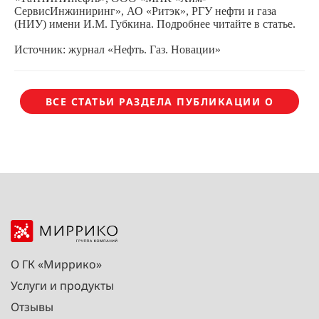
СервисИнжиниринг», АО «Ритэк», РГУ нефти и газа
(НИУ) имени И.М. Губкина.
Подробнее читайте в статье.
Источник: журнал «Нефть. Газ. Новации»
ВСЕ СТАТЬИ РАЗДЕЛА ПУБЛИКАЦИИ О
НАС
О ГК «Миррико»
Услуги и продукты
Отзывы