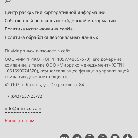
Центр раскрытия корпоративной информации
Собственный перечень инсайдерской информации
Политика использования cookie
Политика обработки персональных данных
ГК «Миррико» включает в себя:
ООО «МИРРИКО» (ОГРН 1057748867570), его дочерние
компании, а также ООО «Миррико менеджмент» (ОГРН
1061690074620), осуществляющее функцию управляющей
компании дочерних обществ.
420107, г. Казань, ул. Островского, 84.
+7 (843) 537-23-93
info@mirrico.com
Написать нам