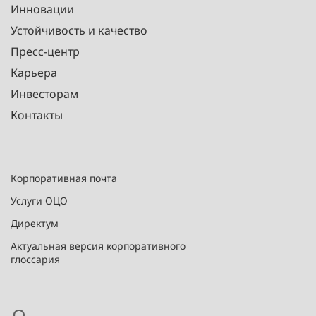
Инновации
Устойчивость и качество
Пресс-центр
Карьера
Инвесторам
Контакты
Корпоративная почта
Услуги ОЦО
Директум
Актуальная версия корпоративного
глоссария