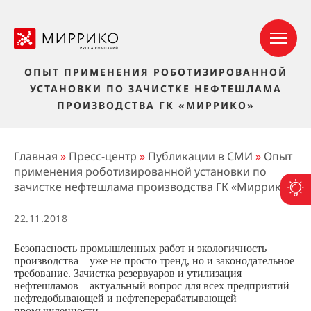
ОПЫТ ПРИМЕНЕНИЯ РОБОТИЗИРОВАННОЙ
УСТАНОВКИ ПО ЗАЧИСТКЕ НЕФТЕШЛАМА
ПРОИЗВОДСТВА ГК «МИРРИКО»
Главная
»
Пресс-центр
»
Публикации в СМИ
»
Опыт
применения роботизированной установки по
зачистке нефтешлама производства ГК «Миррико»
П
22.11.2018
Безопасность промышленных работ и экологичность
производства – уже не просто тренд, но и законодательное
требование. Зачистка резервуаров и утилизация
нефтешламов – актуальный вопрос для всех предприятий
нефтедобывающей и нефтеперерабатывающей
промышленности.