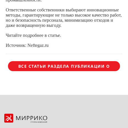
Ответственные собственники выбирают инновационные
методы, гарантирующие не только высокое качество работ,
но и безопасность персонала, минимизацию отходов и
даже возвращенную выгоду.
Читайте подробнее в
статье
.
Источник: Neftegaz.ru
ВСЕ СТАТЬИ РАЗДЕЛА ПУБЛИКАЦИИ О
НАС