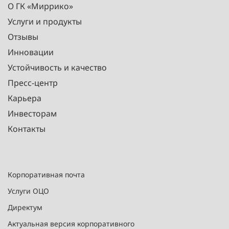
О ГК «Миррико»
Услуги и продукты
Отзывы
Инновации
Устойчивость и качество
Пресс-центр
Карьера
Инвесторам
Контакты
Корпоративная почта
Услуги ОЦО
Директум
Актуальная версия корпоративного