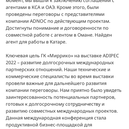
момент, мы вышли к заключению соглашений с
агентами в КСА и ОАЭ. Кроме этого, были
проведены переговоры с представителями
компании ADNOC по действующим проектам.
Достигнуты понимание и договоренности по
совместной работе с агентом в Омане. Найден
агент для работы в Катаре.
Ключевая цель ГК «Миррико» на выставке ADIPEC
2022 – развитие долгосрочных международных
партнерских отношений. Наши технические и
коммерческие специалисты во время выставки
провели важные для дальнейшего развития
компании переговоры. Нам приятно было увидеть
заинтересованность потенциальных партнеров,
готовых к долгосрочному сотрудничеству и
развитию совместных международных проектов.
Данная международная конференция стала
продуктивной бизнес-площадкой для