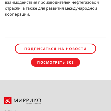
взаимодействия производителей нефтегазовой
отрасли, а также для развития международной
кооперации.
ПОДПИСАТЬСЯ НА НОВОСТИ
ПОСМОТРЕТЬ ВСЕ