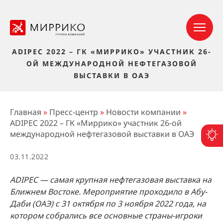
ADIPEC 2022 – ГК «МИРРИКО» УЧАСТНИК 26-
ОЙ МЕЖДУНАРОДНОЙ НЕФТЕГАЗОВОЙ
ВЫСТАВКИ В ОАЭ
Главная
»
Пресс-центр
»
Новости компании
»
ADIPEC 2022 – ГК «Миррико» участник 26-ой
международной нефтегазовой выставки в ОАЭ
П
03.11.2022
ADIPEC — самая крупная нефтегазовая выставка на
Ближнем Востоке. Мероприятие проходило в Абу-
Даби (ОАЭ) с 31 октября по 3 ноября 2022 года, на
котором собрались все основные страны-игроки