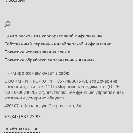
глоссария
Центр раскрытия корпоративной информации
Собственный перечень инсайдерской информации
Политика использования cookie
Политика обработки персональных данных
ГК «Миррико» включает в себя:
ООО «МИРРИКО» (ОГРН 1057748867570), его дочерние
компании, а также ООО «Миррико менеджмент» (ОГРН
1061690074620), осуществляющее функцию управляющей
компании дочерних обществ.
420107, г. Казань, ул. Островского, 84.
+7 (843) 537-23-93
info@mirrico.com