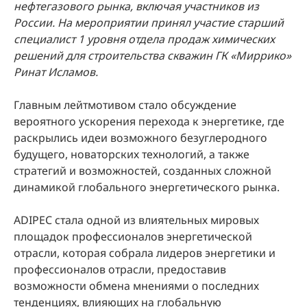
нефтегазового рынка, включая участников из
России. На мероприятии принял участие старший
специалист 1 уровня отдела продаж химических
решений для строительства скважин ГК «Миррико»
Ринат Исламов.
Главным лейтмотивом стало обсуждение
вероятного ускорения перехода к энергетике, где
раскрылись идеи возможного безуглеродного
будущего, новаторских технологий, а также
стратегий и возможностей, созданных сложной
динамикой глобального энергетического рынка.
ADIPEC стала одной из влиятельных мировых
площадок профессионалов энергетической
отрасли, которая собрала лидеров энергетики и
профессионалов отрасли, предоставив
возможности обмена мнениями о последних
тенденциях, влияющих на глобальную