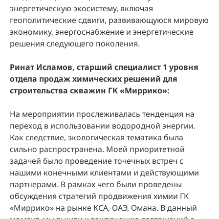
энергетическую экосистему, включая
геополитические сдвиги, развивающуюся мировую
экономику, энергоснабжение и энергетические
решения следующего поколения.
Ринат Исламов, старший специалист 1 уровня
отдела продаж химических решений для
строительства скважин ГК «Миррико»:
На мероприятии прослеживалась тенденция на
переход в использовании водородной энергии.
Как следствие, экологическая тематика была
сильно распространена. Моей приоритетной
задачей было проведение точечных встреч с
нашими конечными клиентами и действующими
партнерами. В рамках чего были проведены
обсуждения стратегий продвижения химии ГК
«Миррико» на рынке КСА, ОАЭ, Омана. В данный