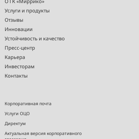
О ГК «Миррико»
Услуги и продукты
Отзывы
Инновации
Устойчивость и качество
Пресс-центр
Карьера
Инвесторам
Контакты
Корпоративная почта
Услуги ОЦО
Директум
Актуальная версия корпоративного