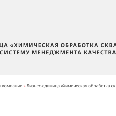
ЦА «ХИМИЧЕСКАЯ ОБРАБОТКА СК
СИСТЕМУ МЕНЕДЖМЕНТА КАЧЕСТВ
и компании
»
Бизнес-единица «Химическая обработка с