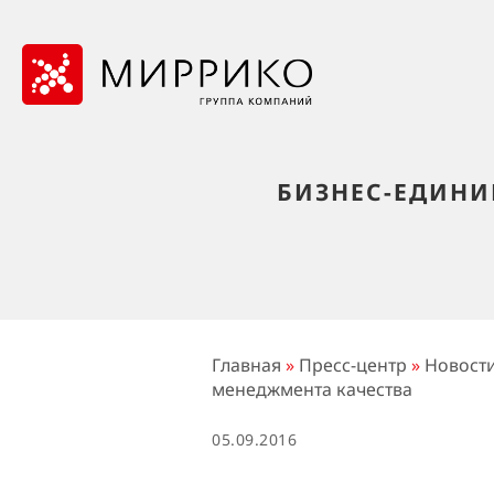
БИЗНЕС-ЕДИНИ
Главная
»
Пресс-центр
»
Новост
менеджмента качества
05.09.2016