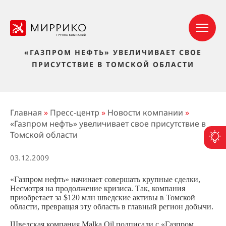
«ГАЗПРОМ НЕФТЬ» УВЕЛИЧИВАЕТ СВОЕ
ПРИСУТСТВИЕ В ТОМСКОЙ ОБЛАСТИ
Главная
»
Пресс-центр
»
Новости компании
»
«Газпром нефть» увеличивает свое присутствие в
Томской области
П
03.12.2009
«Газпром нефть» начинает совершать крупные сделки,
Несмотря на продолжение кризиса. Так, компания
приобретает за $120 млн шведские активы в Томской
области, превращая эту область в главный регион добычи.
Шведская компания Malka Oil подписали с «Газпром