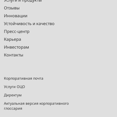
Услуги и продукты
Отзывы
Инновации
Устойчивость и качество
Пресс-центр
Карьера
Инвесторам
Контакты
Корпоративная почта
Услуги ОЦО
Директум
Актуальная версия корпоративного
глоссария