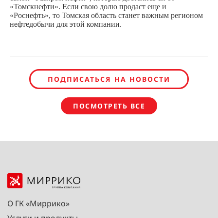
«Томскнефти». Если свою долю продаст еще и
«Роснефть», то Томская область станет важным регионом
нефтедобычи для этой компании.
ПОДПИСАТЬСЯ НА НОВОСТИ
ПОСМОТРЕТЬ ВСЕ
О ГК «Миррико»