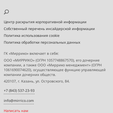
Центр раскрытия корпоративной информации
Собственный перечень инсайдерской информации
Политика использования cookie
Политика обработки персональных данных
ГК «Миррико» включает в себя:
ООО «МИРРИКО» (ОГРН 1057748867570), его дочерние
компании, а также ООО «Миррико менеджмент» (ОГРН
1061690074620), осуществляющее функцию управляющей
компании дочерних обществ.
420107, г. Казань, ул. Островского, 84.
+7 (843) 537-23-93
info@mirrico.com
Написать нам