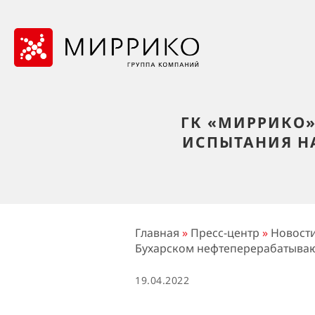
ГК «МИРРИКО»
ИСПЫТАНИЯ Н
Главная
»
Пресс-центр
»
Новост
Бухарском нефтеперерабатыва
19.04.2022