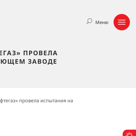
Меню
ЕГАЗ» ПРОВЕЛА
АЮЩЕМ ЗАВОДЕ
фтегаз» провела испытания на