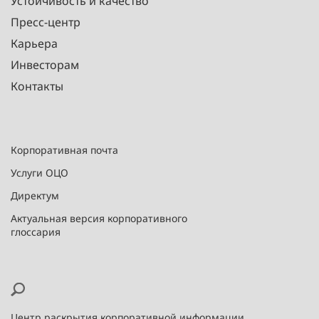
Устойчивость и качество
Пресс-центр
Карьера
Инвесторам
Контакты
Корпоративная почта
Услуги ОЦО
Директум
Актуальная версия корпоративного
глоссария
Центр раскрытия корпоративной информации