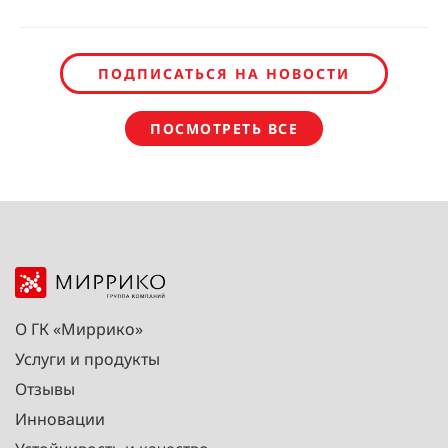
ПОДПИСАТЬСЯ НА НОВОСТИ
ПОСМОТРЕТЬ ВСЕ
О ГК «Миррико»
Услуги и продукты
Отзывы
Инновации