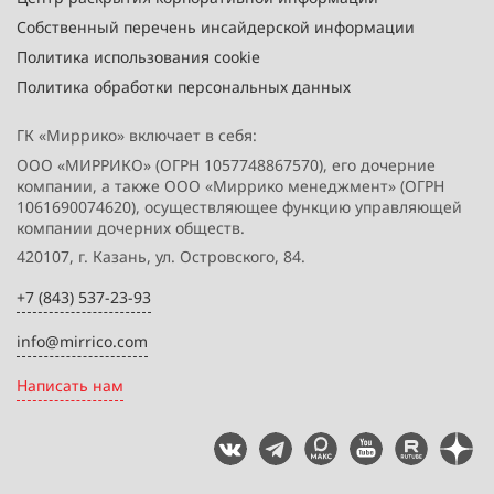
Собственный перечень инсайдерской информации
Политика использования cookie
Политика обработки персональных данных
ГК «Миррико» включает в себя:
ООО «МИРРИКО» (ОГРН 1057748867570), его дочерние
компании, а также ООО «Миррико менеджмент» (ОГРН
1061690074620), осуществляющее функцию управляющей
компании дочерних обществ.
420107, г. Казань, ул. Островского, 84.
+7 (843) 537-23-93
info@mirrico.com
Написать нам