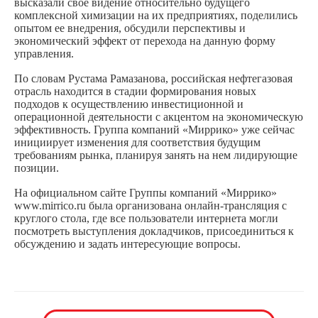
высказали свое видение относительно будущего
комплексной химизации на их предприятиях, поделились
опытом ее внедрения, обсудили перспективы и
экономический эффект от перехода на данную форму
управления.
По словам Рустама Рамазанова, российская нефтегазовая
отрасль находится в стадии формирования новых
подходов к осуществлению инвестиционной и
операционной деятельности с акцентом на экономическую
эффективность. Группа компаний «Миррико» уже сейчас
инициирует изменения для соответствия будущим
требованиям рынка, планируя занять на нем лидирующие
позиции.
На официальном сайте Группы компаний «Миррико»
www.mirrico.ru была организована онлайн-трансляция с
круглого стола, где все пользователи интернета могли
посмотреть выступления докладчиков, присоединиться к
обсуждению и задать интересующие вопросы.