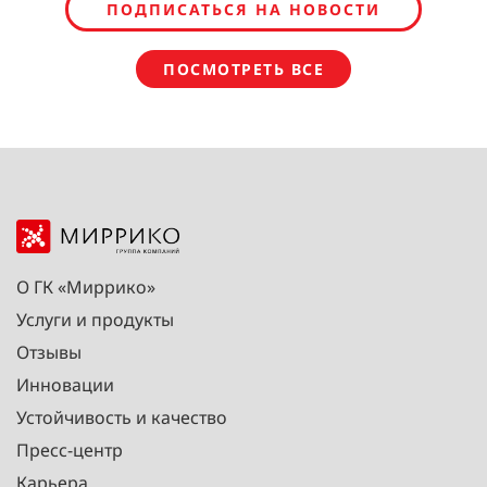
ПОДПИСАТЬСЯ НА НОВОСТИ
ПОСМОТРЕТЬ ВСЕ
О ГК «Миррико»
Услуги и продукты
Отзывы
Инновации
Устойчивость и качество
Пресс-центр
Карьера