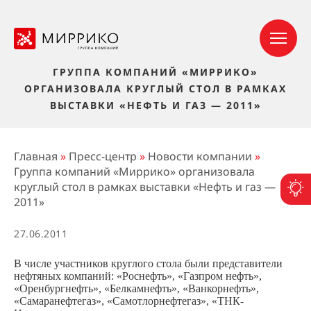
ГРУППА КОМПАНИЙ «МИРРИКО»
ОРГАНИЗОВАЛА КРУГЛЫЙ СТОЛ В РАМКАХ
ВЫСТАВКИ «НЕФТЬ И ГАЗ — 2011»
Главная
»
Пресс-центр
»
Новости компании
»
Группа компаний «Миррико» организовала
круглый стол в рамках выставки «Нефть и газ —
П
2011»
27.06.2011
В числе участников круглого стола были представители
нефтяных компаний: «Роснефть», «Газпром нефть»,
«Оренбургнефть», «Белкамнефть», «Ванкорнефть»,
«Самаранефтегаз», «Самотлорнефтегаз», «ТНК-