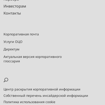
Инвесторам
Контакты
Корпоративная почта
Услуги ОЦО
Директум
Актуальная версия корпоративного
глоссария
Центр раскрытия корпоративной информации
Собственный перечень инсайдерской информации
Политика использования cookie