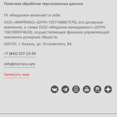
Политика обработки персональных данных
ГК «Миррико» включает в себя:
ООО «МИРРИКО» (ОГРН 1057748867570), его дочерние
компании, а также ООО «Миррико менеджмент» (ОГРН
1061690074620), осуществляющее функцию управляющей
компании дочерних обществ.
420107, г. Казань, ул. Островского, 84.
+7 (843) 537-23-93
info@mirrico.com
Написать нам