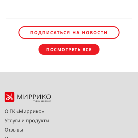
ПОДПИСАТЬСЯ НА НОВОСТИ
ПОСМОТРЕТЬ ВСЕ
О ГК «Миррико»
Услуги и продукты
Отзывы