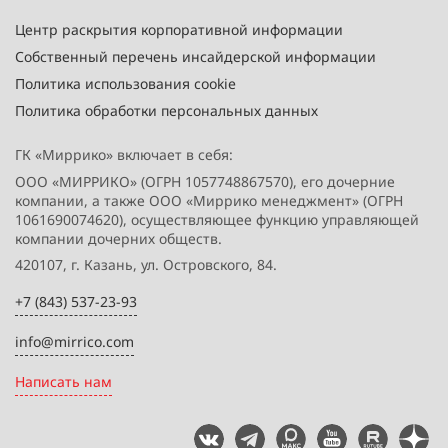
Центр раскрытия корпоративной информации
Собственный перечень инсайдерской информации
Политика использования cookie
Политика обработки персональных данных
ГК «Миррико» включает в себя:
ООО «МИРРИКО» (ОГРН 1057748867570), его дочерние
компании, а также ООО «Миррико менеджмент» (ОГРН
1061690074620), осуществляющее функцию управляющей
компании дочерних обществ.
420107, г. Казань, ул. Островского, 84.
+7 (843) 537-23-93
info@mirrico.com
Написать нам