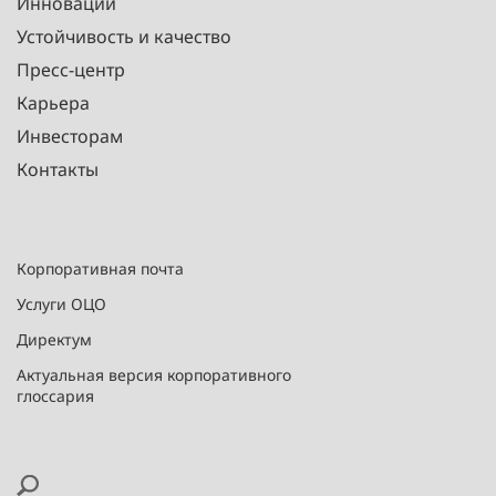
Инновации
Устойчивость и качество
Пресс-центр
Карьера
Инвесторам
Контакты
Корпоративная почта
Услуги ОЦО
Директум
Актуальная версия корпоративного
глоссария