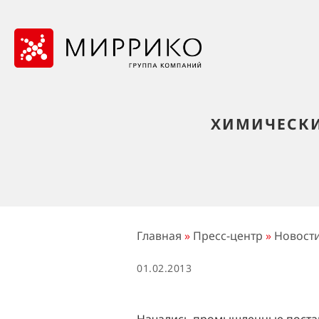
ХИМИЧЕСКИ
Главная
»
Пресс-центр
»
Новост
01.02.2013