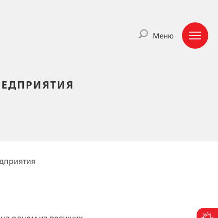
Меню
РЕДПРИЯТИЯ
едприятия