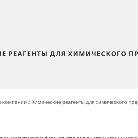
Е РЕАГЕНТЫ ДЛЯ ХИМИЧЕСКОГО П
и компании
»
Химические реагенты для химического пр