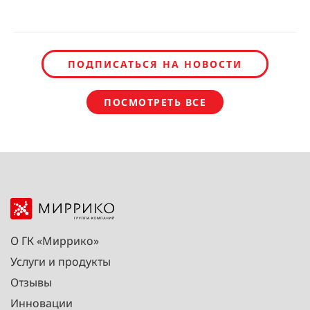
ПОДПИСАТЬСЯ НА НОВОСТИ
ПОСМОТРЕТЬ ВСЕ
О ГК «Миррико»
Услуги и продукты
Отзывы
Инновации