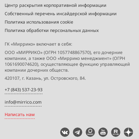
Центр раскрытия корпоративной информации
Собственный перечень инсайдерской информации
Политика использования cookie
Политика обработки персональных данных
ГК «Миррико» включает в себя:
ООО «МИРРИКО» (ОГРН 1057748867570), его дочерние
компании, а также ООО «Миррико менеджмент» (ОГРН
1061690074620), осуществляющее функцию управляющей
компании дочерних обществ.
420107, г. Казань, ул. Островского, 84.
+7 (843) 537-23-93
info@mirrico.com
Написать нам