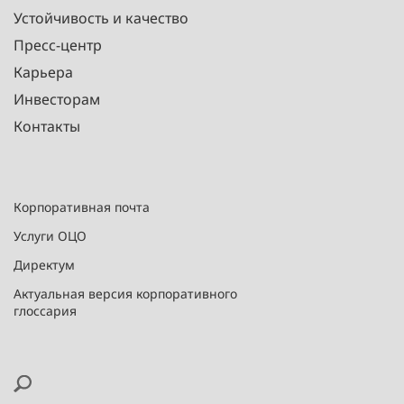
Устойчивость и качество
Пресс-центр
Карьера
Инвесторам
Контакты
Корпоративная почта
Услуги ОЦО
Директум
Актуальная версия корпоративного
глоссария