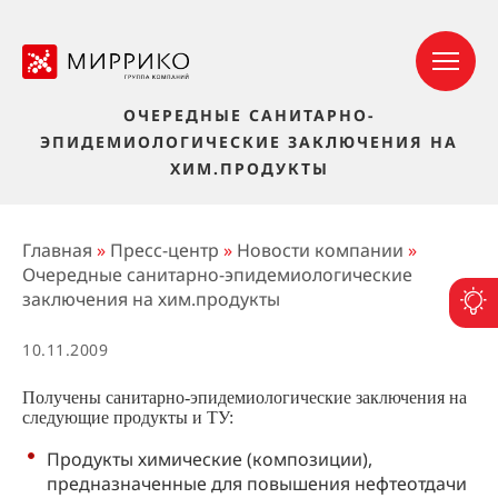
ОЧЕРЕДНЫЕ САНИТАРНО-
ЭПИДЕМИОЛОГИЧЕСКИЕ ЗАКЛЮЧЕНИЯ НА
ХИМ.ПРОДУКТЫ
Главная
»
Пресс-центр
»
Новости компании
»
Очередные санитарно-эпидемиологические
заключения на хим.продукты
П
10.11.2009
Получены санитарно-эпидемиологические заключения на
следующие продукты и ТУ:
Продукты химические (композиции),
предназначенные для повышения нефтеотдачи