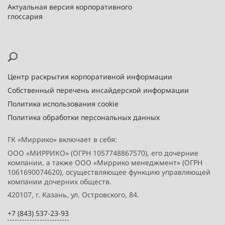
Актуальная версия корпоративного
глоссария
Центр раскрытия корпоративной информации
Собственный перечень инсайдерской информации
Политика использования cookie
Политика обработки персональных данных
ГК «Миррико» включает в себя:
ООО «МИРРИКО» (ОГРН 1057748867570), его дочерние
компании, а также ООО «Миррико менеджмент» (ОГРН
1061690074620), осуществляющее функцию управляющей
компании дочерних обществ.
420107, г. Казань, ул. Островского, 84.
+7 (843) 537-23-93