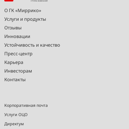
О ГК «Миррико»
Услуги и продукты
Отзывы
Инновации
Устойчивость и качество
Пресс-центр
Карьера
Инвесторам
Контакты
Корпоративная почта
Услуги ОЦО
Директум