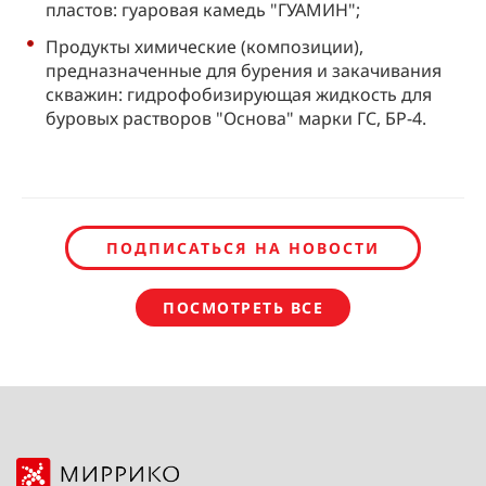
пластов: гуаровая камедь "ГУАМИН";
Продукты химические (композиции),
предназначенные для бурения и закачивания
скважин: гидрофобизирующая жидкость для
буровых растворов "Основа" марки ГС, БР-4.
ПОДПИСАТЬСЯ НА НОВОСТИ
ПОСМОТРЕТЬ ВСЕ