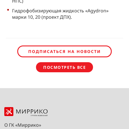
НПС)
Гидрофобизирующая жидкость «Agydron»
марки 10, 20 (проект ДПХ).
ПОДПИСАТЬСЯ НА НОВОСТИ
ПОСМОТРЕТЬ ВСЕ
О ГК «Миррико»