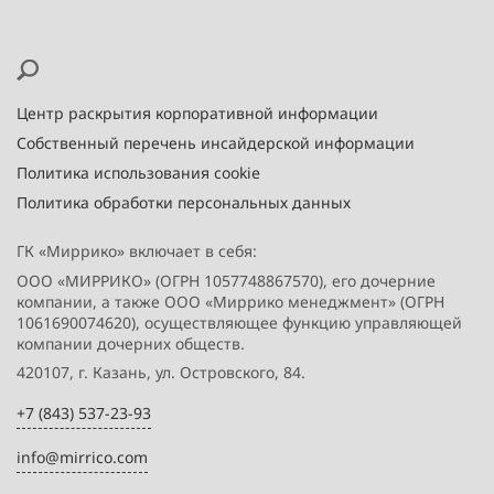
Центр раскрытия корпоративной информации
Собственный перечень инсайдерской информации
Политика использования cookie
Политика обработки персональных данных
ГК «Миррико» включает в себя:
ООО «МИРРИКО» (ОГРН 1057748867570), его дочерние
компании, а также ООО «Миррико менеджмент» (ОГРН
1061690074620), осуществляющее функцию управляющей
компании дочерних обществ.
420107, г. Казань, ул. Островского, 84.
+7 (843) 537-23-93
info@mirrico.com