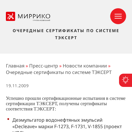
ОЧЕРЕДНЫЕ СЕРТИФИКАТЫ ПО СИСТЕМЕ
ТЭКСЕРТ
Главная
»
Пресс-центр
»
Новости компании
»
Очередные сертификаты по системе ТЭКСЕРТ
П
19.11.2009
Успешно прошли сертификационные испытания в системе
сертификации ТЭКСЕРТ, получены сертификаты
соответствия ТЭКСЕРТ:
Деэмульгатор водонефтяных эмульсий
«Decleave» марки F-1273, F-1731, V-1855 (проект