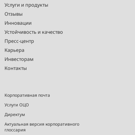
Услуги и продукты
Отзывы
Инновации
Устойчивость и качество
Пресс-центр
Карьера
Инвесторам
Контакты
Корпоративная почта
Услуги ОЦО
Директум
Актуальная версия корпоративного
глоссария