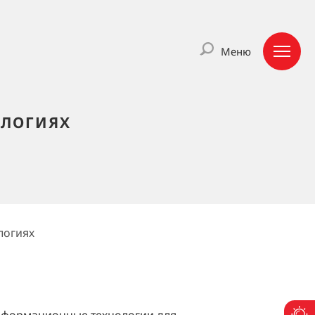
Меню
ОЛОГИЯХ
логиях