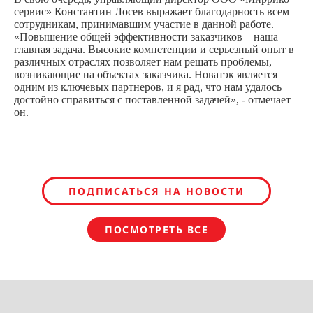
сервис» Константин Лосев выражает благодарность всем
сотрудникам, принимавшим участие в данной работе.
«Повышение общей эффективности заказчиков – наша
главная задача. Высокие компетенции и серьезный опыт в
различных отраслях позволяет нам решать проблемы,
возникающие на объектах заказчика. Новатэк является
одним из ключевых партнеров, и я рад, что нам удалось
достойно справиться с поставленной задачей», - отмечает
он.
ПОДПИСАТЬСЯ НА НОВОСТИ
ПОСМОТРЕТЬ ВСЕ