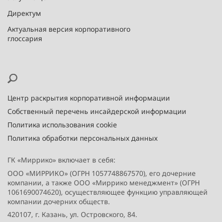
Директум
Актуальная версия корпоративного
глоссария
Центр раскрытия корпоративной информации
Собственный перечень инсайдерской информации
Политика использования cookie
Политика обработки персональных данных
ГК «Миррико» включает в себя:
ООО «МИРРИКО» (ОГРН 1057748867570), его дочерние
компании, а также ООО «Миррико менеджмент» (ОГРН
1061690074620), осуществляющее функцию управляющей
компании дочерних обществ.
420107, г. Казань, ул. Островского, 84.