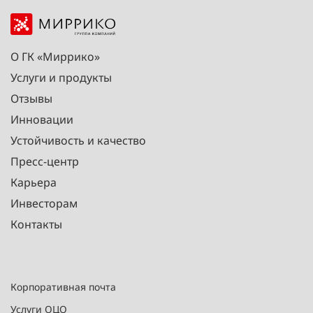
О ГК «Миррико»
Услуги и продукты
Отзывы
Инновации
Устойчивость и качество
Пресс-центр
Карьера
Инвесторам
Контакты
Корпоративная почта
Услуги ОЦО