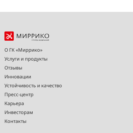
О ГК «Миррико»
Услуги и продукты
Отзывы
Инновации
Устойчивость и качество
Пресс-центр
Карьера
Инвесторам
Контакты