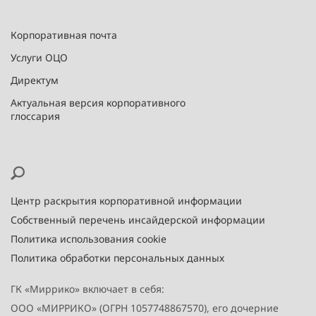
Корпоративная почта
Услуги ОЦО
Директум
Актуальная версия корпоративного
глоссария
Центр раскрытия корпоративной информации
Собственный перечень инсайдерской информации
Политика использования cookie
Политика обработки персональных данных
ГК «Миррико» включает в себя:
ООО «МИРРИКО» (ОГРН 1057748867570), его дочерние