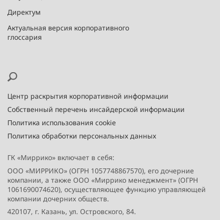
Директум
Актуальная версия корпоративного
глоссария
Центр раскрытия корпоративной информации
Собственный перечень инсайдерской информации
Политика использования cookie
Политика обработки персональных данных
ГК «Миррико» включает в себя:
ООО «МИРРИКО» (ОГРН 1057748867570), его дочерние
компании, а также ООО «Миррико менеджмент» (ОГРН
1061690074620), осуществляющее функцию управляющей
компании дочерних обществ.
420107, г. Казань, ул. Островского, 84.