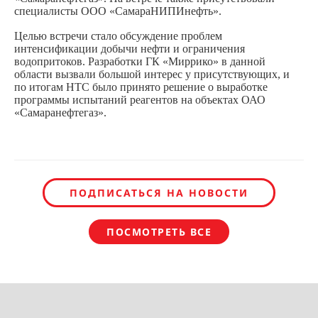
специалисты ООО «СамараНИПИнефть».
Целью встречи стало обсуждение проблем
интенсификации добычи нефти и ограничения
водопритоков. Разработки ГК «Миррико» в данной
области вызвали большой интерес у присутствующих, и
по итогам НТС было принято решение о выработке
программы испытаний реагентов на объектах ОАО
«Самаранефтегаз».
ПОДПИСАТЬСЯ НА НОВОСТИ
ПОСМОТРЕТЬ ВСЕ