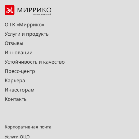
О ГК «Миррико»
Услуги и продукты
Отзывы
Инновации
Устойчивость и качество
Пресс-центр
Карьера
Инвесторам
Контакты
Корпоративная почта
Услуги ОЦО