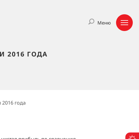
Меню
 2016 ГОДА
 2016 года