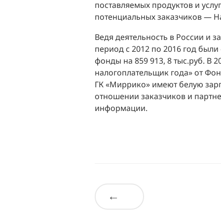
поставляемых продуктов и услу
потенциальных заказчиков — Ha
Ведя деятельность в России и 
период с 2012 по 2016 год были
фонды на 859 913, 8 тыс.руб. 
налогоплательщик года» от Фон
ГК «Миррико» имеют белую зарп
отношении заказчиков и партне
информации.
←