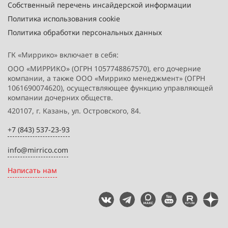
Собственный перечень инсайдерской информации
Политика использования cookie
Политика обработки персональных данных
ГК «Миррико» включает в себя:
ООО «МИРРИКО» (ОГРН 1057748867570), его дочерние
компании, а также ООО «Миррико менеджмент» (ОГРН
1061690074620), осуществляющее функцию управляющей
компании дочерних обществ.
420107, г. Казань, ул. Островского, 84.
+7 (843) 537-23-93
info@mirrico.com
Написать нам