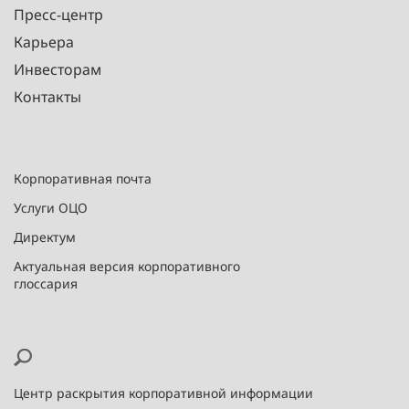
Пресс-центр
Карьера
Инвесторам
Контакты
Корпоративная почта
Услуги ОЦО
Директум
Актуальная версия корпоративного
глоссария
Центр раскрытия корпоративной информации