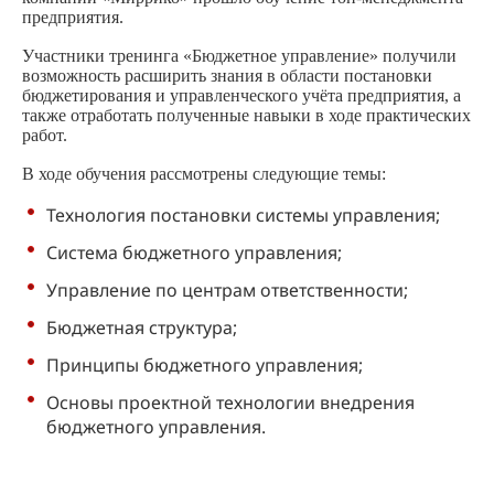
предприятия.
Участники тренинга «Бюджетное управление» получили
возможность расширить знания в области постановки
бюджетирования и управленческого учёта предприятия, а
также отработать полученные навыки в ходе практических
работ.
В ходе обучения рассмотрены следующие темы:
Технология постановки системы управления;
Система бюджетного управления;
Управление по центрам ответственности;
Бюджетная структура;
Принципы бюджетного управления;
Основы проектной технологии внедрения
бюджетного управления.