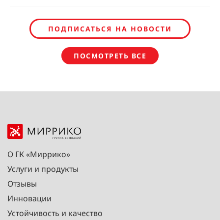
ПОДПИСАТЬСЯ НА НОВОСТИ
ПОСМОТРЕТЬ ВСЕ
О ГК «Миррико»
Услуги и продукты
Отзывы
Инновации
Устойчивость и качество