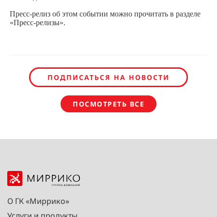
Пресс-релиз об этом событии можно прочитать в разделе
«Пресс-релизы».
ПОДПИСАТЬСЯ НА НОВОСТИ
ПОСМОТРЕТЬ ВСЕ
О ГК «Миррико»
Услуги и продукты