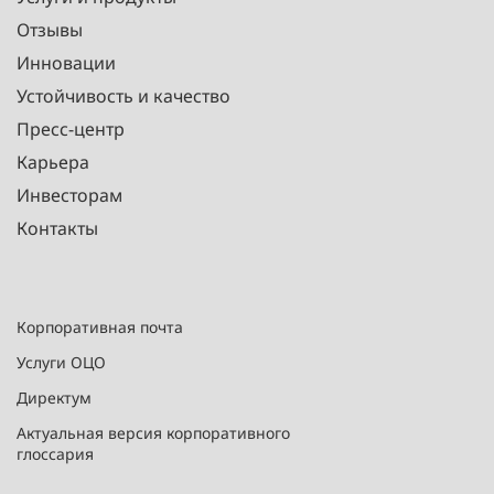
Отзывы
Инновации
Устойчивость и качество
Пресс-центр
Карьера
Инвесторам
Контакты
Корпоративная почта
Услуги ОЦО
Директум
Актуальная версия корпоративного
глоссария