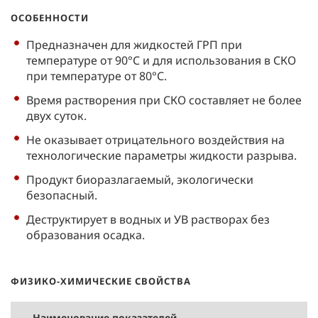
ОСОБЕННОСТИ
Предназначен для жидкостей ГРП при
температуре от 90°C и для использования в СКО
при температуре от 80°С.
Время растворения при СКО составляет не более
двух суток.
Не оказывает отрицательного воздействия на
технологические параметры жидкости разрыва.
Продукт биоразлагаемый, экологически
безопасный.
Деструктирует в водных и УВ растворах без
образования осадка.
ФИЗИКО-ХИМИЧЕСКИЕ СВОЙСТВА
Наименование показателей