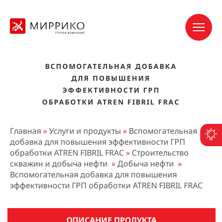
ВСПОМОГАТЕЛЬНАЯ ДОБАВКА
ДЛЯ ПОВЫШЕНИЯ
ЭФФЕКТИВНОСТИ ГРП
ОБРАБОТКИ ATREN FIBRIL FRAC
Главная
»
Услуги и продукты
»
Вспомогательная
П
добавка для повышения эффективности ГРП
обработки ATREN FIBRIL FRAC
»
Строительство
скважин и добыча нефти
»
Добыча нефти
»
Вспомогательная добавка для повышения
эффективности ГРП обработки ATREN FIBRIL FRAC
ОПИСАНИЕ ПРОДУКТА