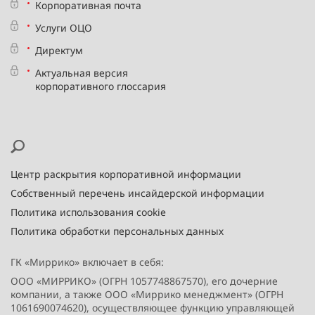
Корпоративная почта
Услуги ОЦО
Директум
Актуальная версия
корпоративного глоссария
Центр раскрытия корпоративной информации
Собственный перечень инсайдерской информации
Политика использования cookie
Политика обработки персональных данных
ГК «Миррико» включает в себя:
ООО «МИРРИКО» (ОГРН 1057748867570), его дочерние
компании, а также ООО «Миррико менеджмент» (ОГРН
1061690074620), осуществляющее функцию управляющей