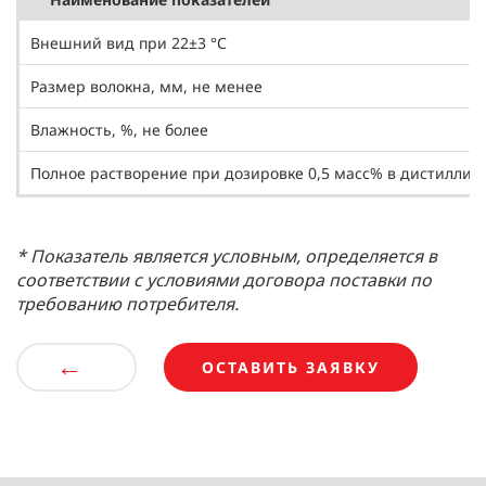
Внешний вид при 22±3 °С
Размер волокна, мм, не менее
Влажность, %, не более
Полное растворение при дозировке 0,5 масс% в дистиллиров
* Показатель является условным, определяется в
соответствии с условиями договора поставки по
требованию потребителя.
←
ОСТАВИТЬ ЗАЯВКУ