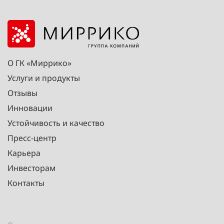
О ГК «Миррико»
Услуги и продукты
Отзывы
Инновации
Устойчивость и качество
Пресс-центр
Карьера
Инвесторам
Контакты