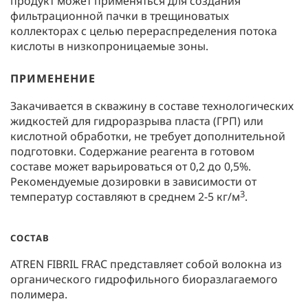
продукт может применяться для создания
фильтрационной пачки в трещиноватых
коллекторах с целью перераспределения потока
кислоты в низкопроницаемые зоны.
ПРИМЕНЕНИЕ
Закачивается в скважину в составе технологических
жидкостей для гидроразрыва пласта (ГРП) или
кислотной обработки, не требует дополнительной
подготовки. Содержание реагента в готовом
составе может варьироваться от 0,2 до 0,5%.
Рекомендуемые дозировки в зависимости от
3
температур составляют в среднем 2-5 кг/м
.
СОСТАВ
ATREN FIBRIL FRAC представляет собой волокна из
органического гидрофильного биоразлагаемого
полимера.