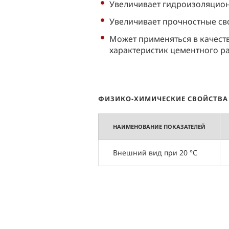
Увеличивает гидроизоляцион
Увеличивает прочностные сво
Может применяться в качеств
характеристик цементного ра
ФИЗИКО-ХИМИЧЕСКИЕ СВОЙСТВА
НАИМЕНОВАНИЕ ПОКАЗАТЕЛЕЙ
Внешний вид при 20 °С