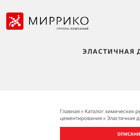
ЭЛАСТИЧНАЯ 
Главная
»
Каталог химических р
цементирования
»
Эластичная д
ОПИСАНИ