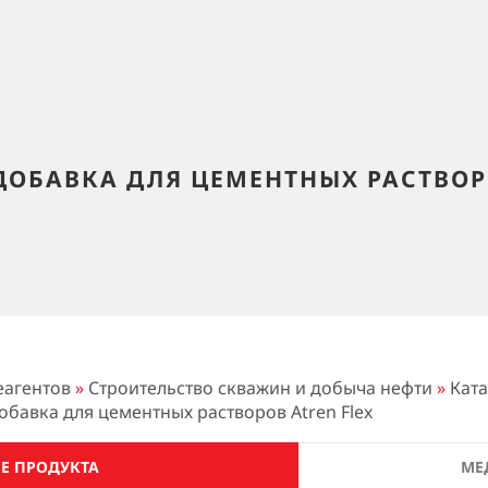
ДОБАВКА ДЛЯ ЦЕМЕНТНЫХ РАСТВОРО
еагентов
»
Строительство скважин и добыча нефти
»
Ката
обавка для цементных растворов Atren Flex
Е ПРОДУКТА
МЕ