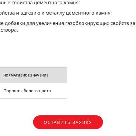
ные свойства цементного камня;
йства и адгезию к металлу цементного камня;
е добавки для увеличения газоблокирующих свойств за 
створа.
НОРМАТИВНОЕ ЗНАЧЕНИЕ
Порошок белого цвета
ОСТАВИТЬ ЗАЯВКУ