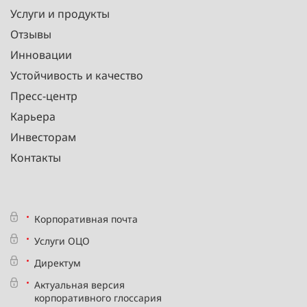
Услуги и продукты
Отзывы
Инновации
Устойчивость и качество
Пресс-центр
Карьера
Инвесторам
Контакты
Корпоративная почта
Услуги ОЦО
Директум
Актуальная версия
корпоративного глоссария