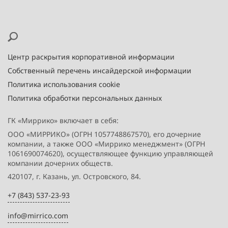
Центр раскрытия корпоративной информации
Собственный перечень инсайдерской информации
Политика использования cookie
Политика обработки персональных данных
ГК «Миррико» включает в себя:
ООО «МИРРИКО» (ОГРН 1057748867570), его дочерние
компании, а также ООО «Миррико менеджмент» (ОГРН
1061690074620), осуществляющее функцию управляющей
компании дочерних обществ.
420107, г. Казань, ул. Островского, 84.
+7 (843) 537-23-93
info@mirrico.com