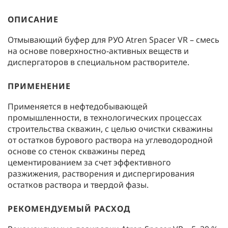
ОПИСАНИЕ
Отмывающий буфер для РУО Atren Spacer VR – смесь
на основе поверхностно-активных веществ и
диспергаторов в специальном растворителе.
ПРИМЕНЕНИЕ
Применяется в нефтедобывающей
промышленности, в технологических процессах
строительства скважин, с целью очистки скважины
от остатков бурового раствора на углеводородной
основе со стенок скважины перед
цементированием за счет эффективного
разжижения, растворения и диспергирования
остатков раствора и твердой фазы.
РЕКОМЕНДУЕМЫЙ РАСХОД