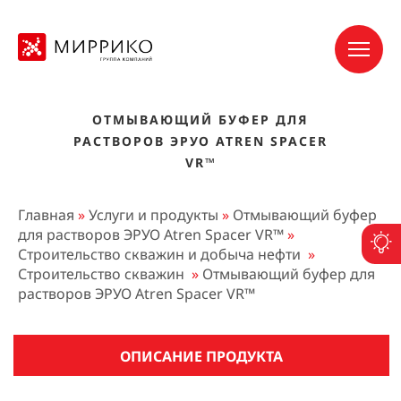
ОТМЫВАЮЩИЙ БУФЕР ДЛЯ
РАСТВОРОВ ЭРУО ATREN SPACER
VR™
Главная
»
Услуги и продукты
»
Отмывающий буфер
для растворов ЭРУО Atren Spacer VR™
»
П
Строительство скважин и добыча нефти
»
Строительство скважин
»
Отмывающий буфер для
растворов ЭРУО Atren Spacer VR™
ОПИСАНИЕ ПРОДУКТА