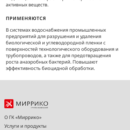
активных веществ.
ПРИМЕНЯЮТСЯ
В системах водоснабжения промышленных
предприятий для разрушения и удаления
биологической и углеводородной пленки с
поверхностей технологического оборудования и
трубопроводов, а также для предотвращения
роста анаэробных бактерий. Повышают
эффективность биоцидной обработки.
О ГК «Миррико»
Услуги и продукты