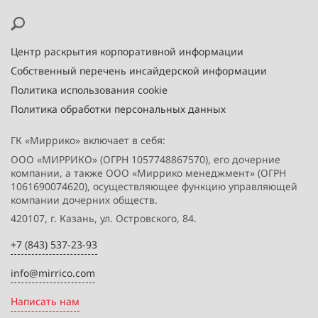
Центр раскрытия корпоративной информации
Собственный перечень инсайдерской информации
Политика использования cookie
Политика обработки персональных данных
ГК «Миррико» включает в себя:
ООО «МИРРИКО» (ОГРН 1057748867570), его дочерние
компании, а также ООО «Миррико менеджмент» (ОГРН
1061690074620), осуществляющее функцию управляющей
компании дочерних обществ.
420107, г. Казань, ул. Островского, 84.
+7 (843) 537-23-93
info@mirrico.com
Написать нам