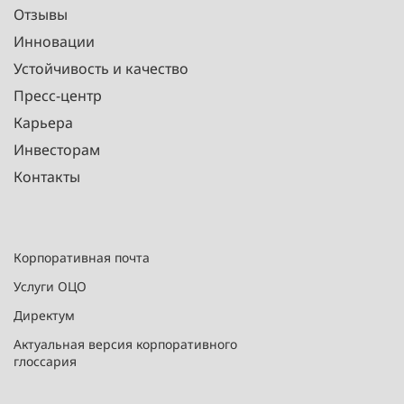
Отзывы
Инновации
Устойчивость и качество
Пресс-центр
Карьера
Инвесторам
Контакты
Корпоративная почта
Услуги ОЦО
Директум
Актуальная версия корпоративного
глоссария