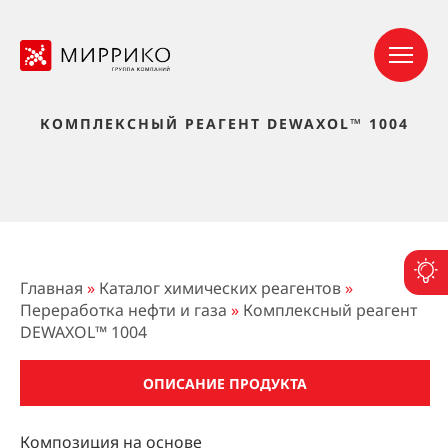
КОМПЛЕКСНЫЙ РЕАГЕНТ DEWAXOL™ 1004
П
Главная
»
Каталог химических реагентов
»
Переработка нефти и газа
»
Комплексный реагент
DEWAXOL™ 1004
ОПИСАНИЕ ПРОДУКТА
Композиция на основе