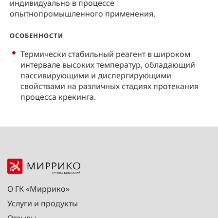
индивидуально в процессе
опытнопромышленного применения.
ОСОБЕННОСТИ
Термически стабильный реагент в широком
интервале высоких температур, обладающий
пассивирующими и диспергирующими
свойствами на различных стадиях протекания
процесса крекинга.
О ГК «Миррико»
Услуги и продукты