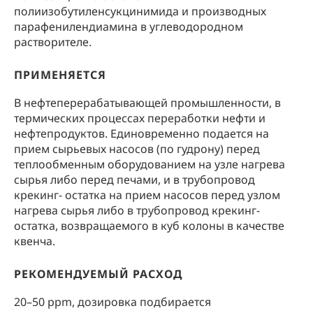
полиизобутиленсукцинимида и производных
парафенилендиамина в углеводородном
растворителе.
ПРИМЕНЯЕТСЯ
В нефтеперерабатывающей промышленности, в
термических процессах переработки нефти и
нефтепродуктов. Единовременно подается на
прием сырьевых насосов (по гудрону) перед
теплообменным оборудованием на узле нагрева
сырья либо перед печами, и в трубопровод
крекинг- остатка на прием насосов перед узлом
нагрева сырья либо в трубопровод крекинг-
остатка, возвращаемого в куб колоны в качестве
квенча.
РЕКОМЕНДУЕМЫЙ РАСХОД
20–50 ppm, дозировка подбирается