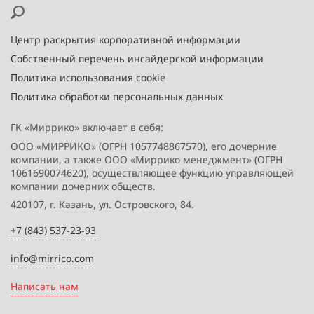
Центр раскрытия корпоративной информации
Собственный перечень инсайдерской информации
Политика использования cookie
Политика обработки персональных данных
ГК «Миррико» включает в себя:
ООО «МИРРИКО» (ОГРН 1057748867570), его дочерние
компании, а также ООО «Миррико менеджмент» (ОГРН
1061690074620), осуществляющее функцию управляющей
компании дочерних обществ.
420107, г. Казань, ул. Островского, 84.
+7 (843) 537-23-93
info@mirrico.com
Написать нам