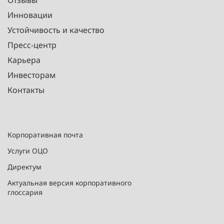
Отзывы
Инновации
Устойчивость и качество
Пресс-центр
Карьера
Инвесторам
Контакты
Корпоративная почта
Услуги ОЦО
Директум
Актуальная версия корпоративного
глоссария