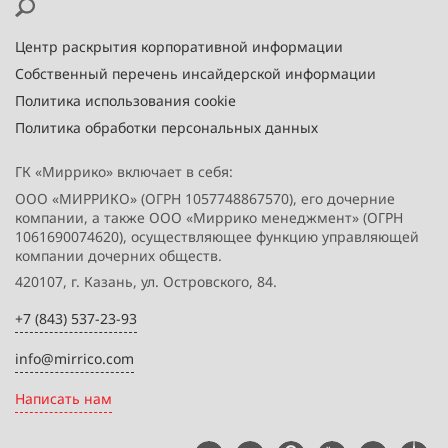
Центр раскрытия корпоративной информации
Собственный перечень инсайдерской информации
Политика использования cookie
Политика обработки персональных данных
ГК «Миррико» включает в себя:
ООО «МИРРИКО» (ОГРН 1057748867570), его дочерние
компании, а также ООО «Миррико менеджмент» (ОГРН
1061690074620), осуществляющее функцию управляющей
компании дочерних обществ.
420107, г. Казань, ул. Островского, 84.
+7 (843) 537-23-93
info@mirrico.com
Написать нам