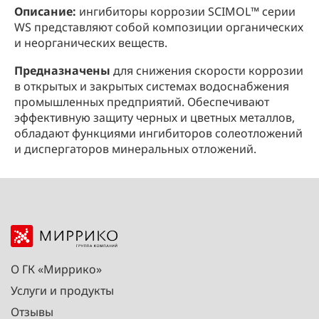
Описание:
ингибиторы коррозии SCIMOL™ серии
WS представляют собой композиции органических
и неорганических веществ.
Предназначены
для снижения скорости коррозии
в открытых и закрытых системах водоснабжения
промышленных предприятий. Обеспечивают
эффективную защиту черных и цветных металлов,
обладают функциями ингибиторов солеотложений
и диспергаторов минеральных отложений.
О ГК «Миррико»
Услуги и продукты
Отзывы