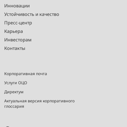
Инновации
Устойчивость и качество
Пресс-центр
Карьера
Инвесторам
Контакты
Корпоративная почта
Услуги ОЦО
Директум
Актуальная версия корпоративного
глоссария