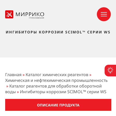
ИНГИБИТОРЫ КОРРОЗИИ SCIMOL™ СЕРИИ WS
П
Главная
»
Каталог химических реагентов
»
Химическая и нефтехимическая промышленность
»
Каталог реагентов для обработки оборотной
воды
»
Ингибиторы коррозии SCIMOL™ серии WS
ОПИСАНИЕ ПРОДУКТА