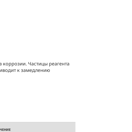
в коррозии. Частицы реагента
приводит к замедлению
ЧЕНИЕ