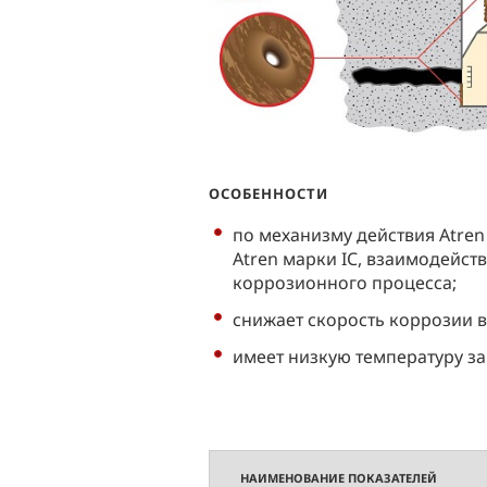
ОСОБЕННОСТИ
по механизму действия Atren
Atren марки IC, взаимодейст
коррозионного процесса;
снижает скорость коррозии в
имеет низкую температуру з
НАИМЕНОВАНИЕ ПОКАЗАТЕЛЕЙ