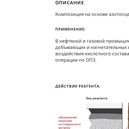
ОПИСАНИЕ
Композиция на основе азотосо
ПРИМЕНЕНИЕ:
В нефтяной и газовой промышле
добывающих и нагнетательных 
воздействия кислотного состав
операции по ОПЗ.
ДЕЙСТВИЕ РЕАГЕНТА: