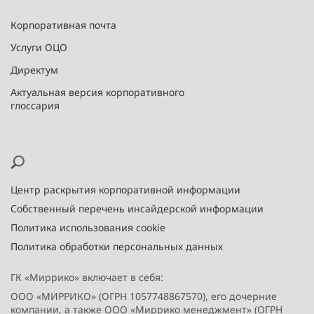
Корпоративная почта
Услуги ОЦО
Директум
Актуальная версия корпоративного
глоссария
Центр раскрытия корпоративной информации
Собственный перечень инсайдерской информации
Политика использования cookie
Политика обработки персональных данных
ГК «Миррико» включает в себя:
ООО «МИРРИКО» (ОГРН 1057748867570), его дочерние
компании, а также ООО «Миррико менеджмент» (ОГРН