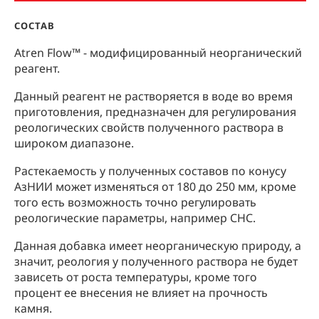
СОСТАВ
Atren Flow™ - модифицированный неорганический
реагент.
Данный реагент не растворяется в воде во время
приготовления, предназначен для регулирования
реологических свойств полученного раствора в
широком диапазоне.
Растекаемость у полученных составов по конусу
АзНИИ может изменяться от 180 до 250 мм, кроме
того есть возможность точно регулировать
реологические параметры, например СНС.
Данная добавка имеет неорганическую природу, а
значит, реология у полученного раствора не будет
зависеть от роста температуры, кроме того
процент ее внесения не влияет на прочность
камня.