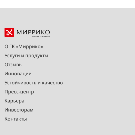
О ГК «Миррико»
Услуги и продукты
Отзывы
Инновации
Устойчивость и качество
Пресс-центр
Карьера
Инвесторам
Контакты