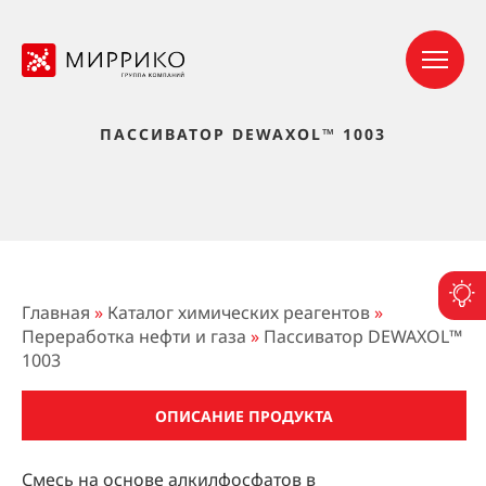
ПАССИВАТОР DEWAXOL™ 1003
П
Главная
»
Каталог химических реагентов
»
Переработка нефти и газа
»
Пассиватор DEWAXOL™
1003
ОПИСАНИЕ ПРОДУКТА
Смесь на основе алкилфосфатов в