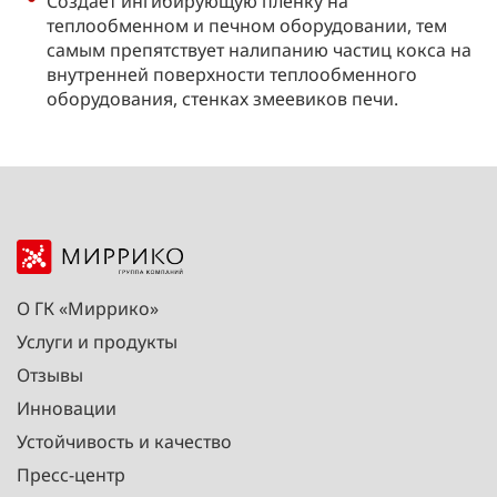
Создает ингибирующую пленку на
теплообменном и печном оборудовании, тем
самым препятствует налипанию частиц кокса на
внутренней поверхности теплообменного
оборудования, стенках змеевиков печи.
О ГК «Миррико»
Услуги и продукты
Отзывы
Инновации
Устойчивость и качество
Пресс-центр