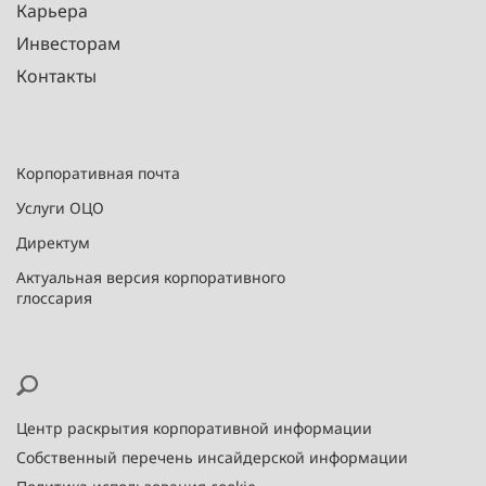
Карьера
Инвесторам
Контакты
Корпоративная почта
Услуги ОЦО
Директум
Актуальная версия корпоративного
глоссария
Центр раскрытия корпоративной информации
Собственный перечень инсайдерской информации