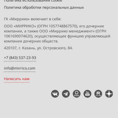
Политика использования cookie
Политика обработки персональных данных
ГК «Миррико» включает в себя:
ООО «МИРРИКО» (ОГРН 1057748867570), его дочерние
компании, а также ООО «Миррико менеджмент» (ОГРН
1061690074620), осуществляющее функцию управляющей
компании дочерних обществ.
420107, г. Казань, ул. Островского, 84.
+7 (843) 537-23-93
info@mirrico.com
Написать нам