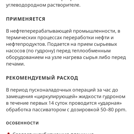
углеводородном растворителе.
ПРИМЕНЯЕТСЯ
В нефтеперерабатывающей промышленности, в
термических процессах переработки нефти и
нефтепродуктов. Подается на прием сырьевых
насосов (по гудрону) перед теплообменным
оборудованием на узле нагрева сырья либо перед
печами.
РЕКОМЕНДУЕМЫЙ РАСХОД
В период пусконаладочных операций за час до
замещения «циркулирующей» жидкости гудроном
в течение первых 14 суток проводится «ударная»
обработка пассиватором с дозировкой 50–80 ppm.
ОСОБЕННОСТИ