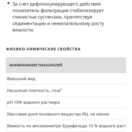
За счет дефлоккулирующего действия
понизитель фильтрации стабилизирует
глинистые суспензии, препятствуя
седиментации и нежелательному росту
вязкости.
ФИЗИКО-ХИМИЧЕСКИЕ СВОЙСТВА
НАИМЕНОВАНИЕ ПОКАЗАТЕЛЕЙ
Внешний вид
Насыпная плотность, г/см³
pH 10% водного раствора
Массовая доля основного вещества (%), не менее
Вязкость на вискозиметре Брукфильда 10 % водного раствор