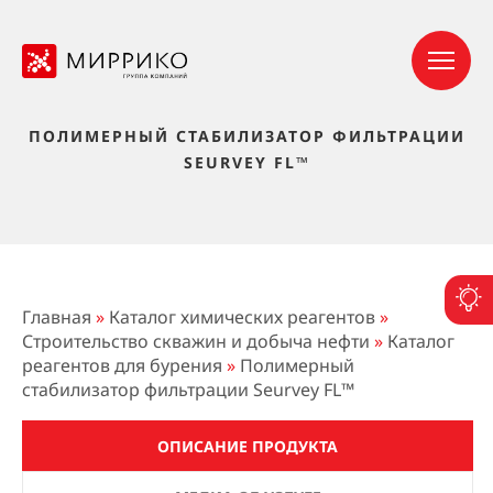
ПОЛИМЕРНЫЙ СТАБИЛИЗАТОР ФИЛЬТРАЦИИ
SEURVEY FL™
П
Главная
»
Каталог химических реагентов
»
Строительство скважин и добыча нефти
»
Каталог
реагентов для бурения
»
Полимерный
стабилизатор фильтрации Seurvey FL™
ОПИСАНИЕ ПРОДУКТА