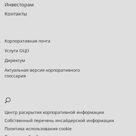
Инвесторам
Контакты
Корпоративная почта
Услуги ОЦО
Директум
Актуальная версия корпоративного
глоссария
Центр раскрытия корпоративной информации
Собственный перечень инсайдерской информации
Политика использования cookie