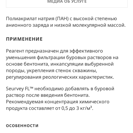
МЕДИА ОБ УСЛУГЕ
Полиакрилат натрия (ПАН) с высокой степенью
анионного заряда и низкой молекулярной массой.
ПРИМЕНЕНИЕ
Реагент предназначен для эффективного
уменьшения фильтрации буровых растворов на
основе бентонита, инкапсуляции выбуренной
породы, укрепления стенок скважины,
регулирования реологических характеристик.
Seurvey FL™ необходимо добавлять в буровой
раствор после введения бентонита.
Рекомендуемая концентрация химического
продукта составляет от 0,5 до 3 кг/м³.
ОСОБЕННОСТИ