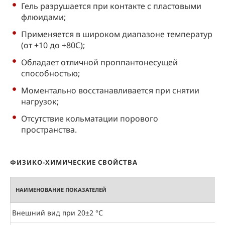
Гель разрушается при контакте с пластовыми
флюидами;
Применяется в широком диапазоне температур
(от +10 до +80С);
Обладает отличной проппантонесущей
способностью;
Моментально восстанавливается при снятии
нагрузок;
Отсутствие кольматации порового
пространства.
ФИЗИКО-ХИМИЧЕСКИЕ СВОЙСТВА
НАИМЕНОВАНИЕ ПОКАЗАТЕЛЕЙ
Внешний вид при 20±2 °С