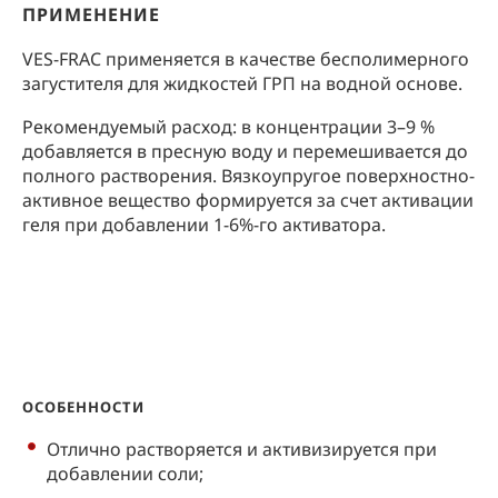
ПРИМЕНЕНИЕ
VES-FRAC применяется в качестве бесполимерного
загустителя для жидкостей ГРП на водной основе.
Рекомендуемый расход: в концентрации 3–9 %
добавляется в пресную воду и перемешивается до
полного растворения. Вязкоупругое поверхностно-
активное вещество формируется за счет активации
геля при добавлении 1-6%-го активатора.
ОСОБЕННОСТИ
Отлично растворяется и активизируется при
добавлении соли;