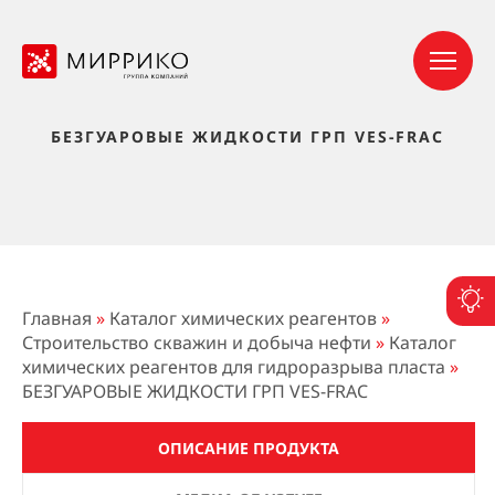
БЕЗГУАРОВЫЕ ЖИДКОСТИ ГРП VES-FRAC
П
Главная
»
Каталог химических реагентов
»
Строительство скважин и добыча нефти
»
Каталог
химических реагентов для гидроразрыва пласта
»
БЕЗГУАРОВЫЕ ЖИДКОСТИ ГРП VES-FRAC
ОПИСАНИЕ ПРОДУКТА