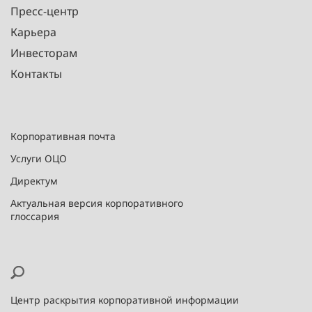
Пресс-центр
Карьера
Инвесторам
Контакты
Корпоративная почта
Услуги ОЦО
Директум
Актуальная версия корпоративного
глоссария
Центр раскрытия корпоративной информации