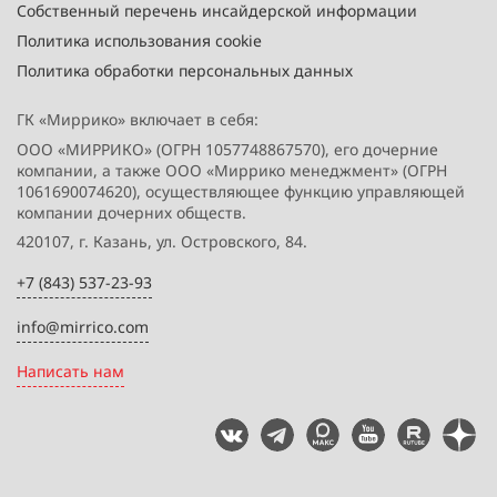
Собственный перечень инсайдерской информации
Политика использования cookie
Политика обработки персональных данных
ГК «Миррико» включает в себя:
ООО «МИРРИКО» (ОГРН 1057748867570), его дочерние
компании, а также ООО «Миррико менеджмент» (ОГРН
1061690074620), осуществляющее функцию управляющей
компании дочерних обществ.
420107, г. Казань, ул. Островского, 84.
+7 (843) 537-23-93
info@mirrico.com
Написать нам