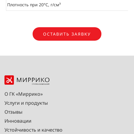
Плотность при 20°С, г/см³
ОСТАВИТЬ ЗАЯВКУ
О ГК «Миррико»
Услуги и продукты
Отзывы
Инновации
Устойчивость и качество