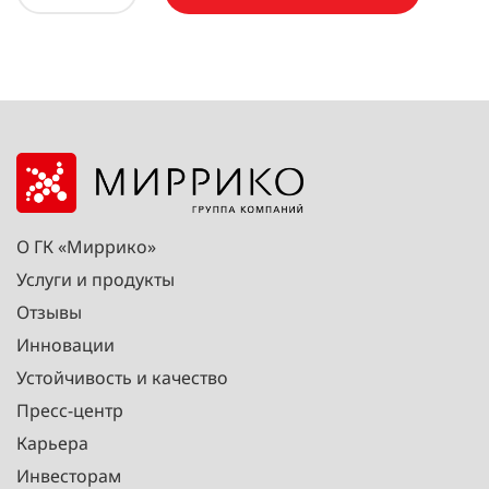
О ГК «Миррико»
Услуги и продукты
Отзывы
Инновации
Устойчивость и качество
Пресс-центр
Карьера
Инвесторам