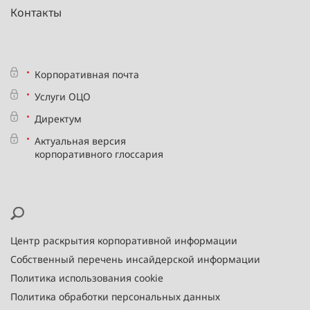
Контакты
Корпоративная почта
Услуги ОЦО
Директум
Актуальная версия
корпоративного глоссария
Центр раскрытия корпоративной информации
Собственный перечень инсайдерской информации
Политика использования cookie
Политика обработки персональных данных