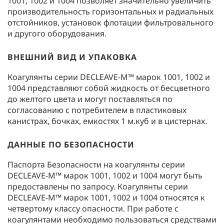
1001, 1002 и 1004 позволяет значительно увеличить
производительность горизонтальных и радиальных
отстойников, установок флотации фильтровального
и другого оборудования.
ВНЕШНИЙ ВИД И УПАКОВКА
Коагулянты серии DECLEAVE-M™ марок 1001, 1002 и
1004 представляют собой жидкость от бесцветного
до желтого цвета и могут поставляться по
согласованию с потребителем в пластиковых
канистрах, бочках, емкостях 1 м.куб и в цистернах.
ДАННЫЕ ПО БЕЗОПАСНОСТИ
Паспорта Безопасности на коагулянты серии
DECLEAVE-M™ марок 1001, 1002 и 1004 могут быть
предоставлены по запросу. Коагулянты серии
DECLEAVE-M™ марок 1001, 1002 и 1004 относятся к
четвертому классу опасности. При работе с
коагулянтами необходимо пользоваться средствами