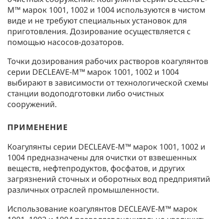
M™ марок 1001, 1002 и 1004 используются в чистом
виде и не требуют специальных установок для
приготовления. Дозирование осуществляется с
помощью насосов-дозаторов.
Точки дозирования рабочих растворов коагулянтов
серии DECLEAVE-M™ марок 1001, 1002 и 1004
выбирают в зависимости от технологической схемы
станции водоподготовки либо очистных
сооружений.
ПРИМЕНЕНИЕ
Коагулянты серии DECLEAVE-M™ марок 1001, 1002 и
1004 предназначены для очистки от взвешенных
веществ, нефтепродуктов, фосфатов, и других
загрязнений сточных и оборотных вод предприятий
различных отраслей промышленности.
Использование коагулянтов DECLEAVE-M™ марок