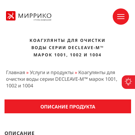
КОАГУЛЯНТЫ ДЛЯ ОЧИСТКИ
ВОДЫ СЕРИИ DECLEAVE-M™
МАРОК 1001, 1002 И 1004
Главная
»
Услуги и продукты
»
Коагулянты для
очистки воды серии DECLEAVE-M™ марок 1001,
П
1002 и 1004
ОПИСАНИЕ ПРОДУКТА
ОПИСАНИЕ