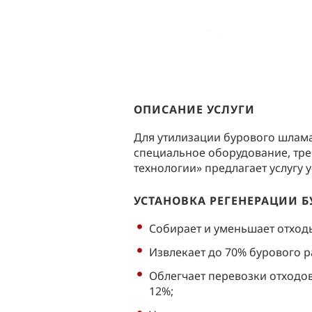
ОПИСАНИЕ УСЛУГИ
Для утилизации бурового шлама
специальное оборудование, тр
технологии» предлагает услугу 
УСТАНОВКА РЕГЕНЕРАЦИИ Б
Собирает и уменьшает отход
Извлекает до 70% бурового р
Облегчает перевозки отходов
12%;