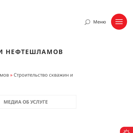
Меню
 И НЕФТЕШЛАМОВ
амов
»
Строительство скважин и
МЕДИА ОБ УСЛУГЕ