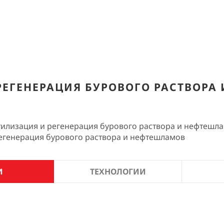
РЕГЕНЕРАЦИЯ БУРОВОГО РАСТВОРА
тилизация и регенерация бурового раствора и нефтешл
егенерация бурового раствора и нефтешламов
И
ТЕХНОЛОГИИ