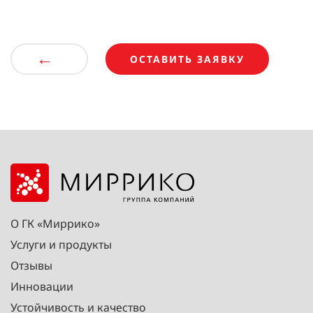
←
ОСТАВИТЬ ЗАЯВКУ
О ГК «Миррико»
Услуги и продукты
Отзывы
Инновации
Устойчивость и качество