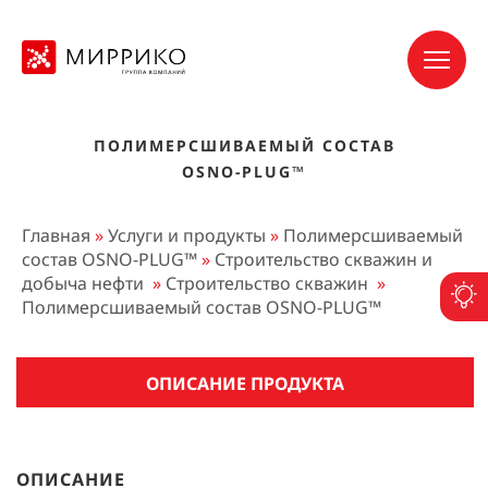
ПОЛИМЕРСШИВАЕМЫЙ СОСТАВ
OSNO-PLUG™
Главная
»
Услуги и продукты
»
Полимерсшиваемый
состав OSNO-PLUG™
»
Строительство скважин и
добыча нефти
»
Строительство скважин
»
П
Полимерсшиваемый состав OSNO-PLUG™
ОПИСАНИЕ ПРОДУКТА
ОПИСАНИЕ