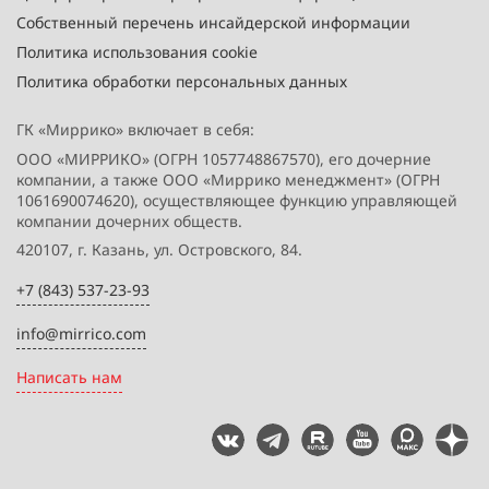
Собственный перечень инсайдерской информации
Политика использования cookie
Политика обработки персональных данных
ГК «Миррико» включает в себя:
ООО «МИРРИКО» (ОГРН 1057748867570), его дочерние
компании, а также ООО «Миррико менеджмент» (ОГРН
1061690074620), осуществляющее функцию управляющей
компании дочерних обществ.
420107, г. Казань, ул. Островского, 84.
+7 (843) 537-23-93
info@mirrico.com
Написать нам