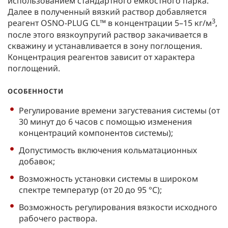
использованием стандартного емкостного парка.
Далее в полученный вязкий раствор добавляется
3
реагент OSNO-PLUG CL™ в концентрации 5–15 кг/м
,
после этого вязкоупругий раствор закачивается в
скважину и устанавливается в зону поглощения.
Концентрация реагентов зависит от характера
поглощений.
ОСОБЕННОСТИ
Регулирование времени загустевания системы (от
30 минут до 6 часов с помощью изменения
концентраций компонентов системы);
Допустимость включения кольматационных
добавок;
Возможность установки системы в широком
спектре температур (от 20 до 95 °С);
Возможность регулирования вязкости исходного
рабочего раствора.