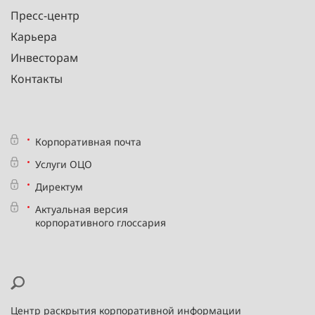
Пресс-центр
Карьера
Инвесторам
Контакты
Корпоративная почта
Услуги ОЦО
Директум
Актуальная версия
корпоративного глоссария
Центр раскрытия корпоративной информации