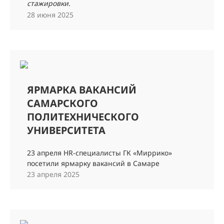
стажировки.
28 июня 2025
ЯРМАРКА ВАКАНСИЙ
САМАРСКОГО
ПОЛИТЕХНИЧЕСКОГО
УНИВЕРСИТЕТА
23 апреля HR-специалисты ГК «Миррико»
посетили ярмарку вакансий в Самаре
23 апреля 2025