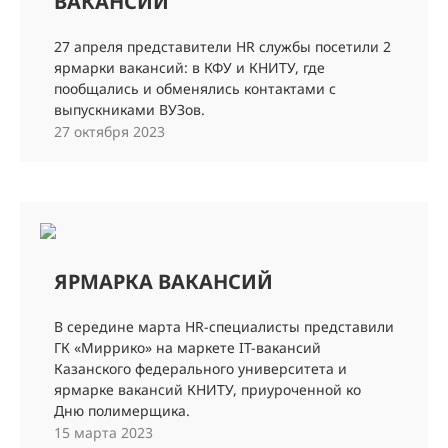
ВАКАНСИЙ
27 апреля представители HR службы посетили 2
ярмарки вакансий: в КФУ и КНИТУ, где
пообщались и обменялись контактами с
выпускниками ВУЗов.
27 октября 2023
ЯРМАРКА ВАКАНСИЙ
В середине марта HR-специалисты представили
ГК «Миррико» на маркете IT-вакансий
Казанского федерального университета и
ярмарке вакансий КНИТУ, приуроченной ко
Дню полимерщика.
15 марта 2023