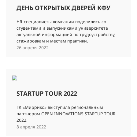
ДЕНЬ ОТКРЫТЫХ ДВЕРЕЙ КФУ
HR-специалисты компании поделились со
студентами и выпускниками университета
актуальной информацией по трудоустройству,
стажировкам и местам практики.
26 апреля 2022
STARTUP TOUR 2022
ГК «Миррико» выступила региональным
партнером OPEN INNOVATIONS STARTUP TOUR
2022.
8 апреля 2022