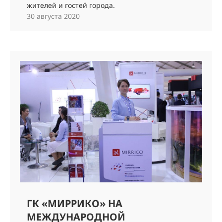
жителей и гостей города.
30 августа 2020
ГК «МИРРИКО» НА
МЕЖДУНАРОДНОЙ