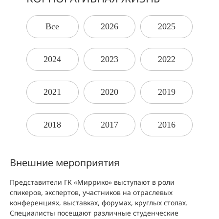
Все
2026
2025
2024
2023
2022
2021
2020
2019
2018
2017
2016
Внешние мероприятия
Представители ГК «Миррико» выступают в роли
спикеров, экспертов, участников на отраслевых
конференциях, выставках, форумах, круглых столах.
Специалисты посещают различные студенческие