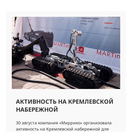
АКТИВНОСТЬ НА КРЕМЛЕВСКОЙ
НАБЕРЕЖНОЙ
30 августа компания «Миррико» организовала
активность на Кремлевской набережной для