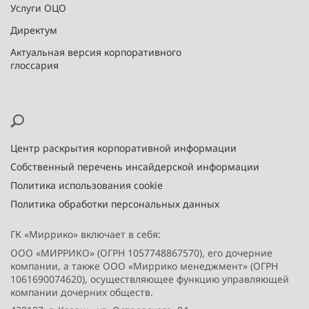
Услуги ОЦО
Директум
Актуальная версия корпоративного
глоссария
Центр раскрытия корпоративной информации
Собственный перечень инсайдерской информации
Политика использования cookie
Политика обработки персональных данных
ГК «Миррико» включает в себя:
ООО «МИРРИКО» (ОГРН 1057748867570), его дочерние
компании, а также ООО «Миррико менеджмент» (ОГРН
1061690074620), осуществляющее функцию управляющей
компании дочерних обществ.