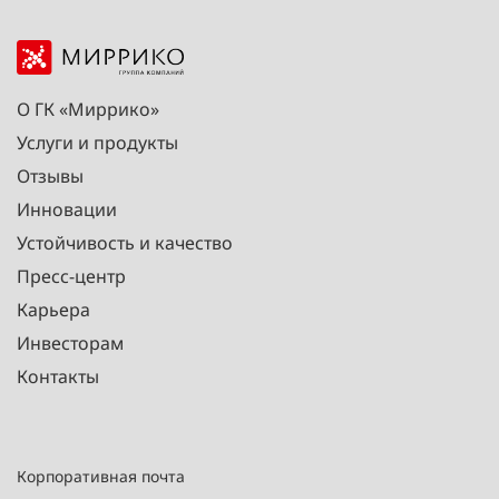
О ГК «Миррико»
Услуги и продукты
Отзывы
Инновации
Устойчивость и качество
Пресс-центр
Карьера
Инвесторам
Контакты
Корпоративная почта