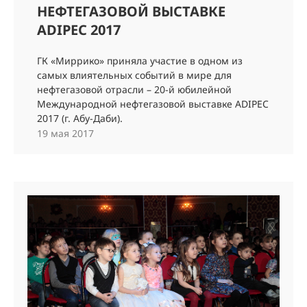
НЕФТЕГАЗОВОЙ ВЫСТАВКЕ
ADIPEC 2017
ГК «Миррико» приняла участие в одном из
самых влиятельных событий в мире для
нефтегазовой отрасли – 20-й юбилейной
Международной нефтегазовой выставке ADIPEC
2017 (г. Абу-Даби).
19 мая 2017