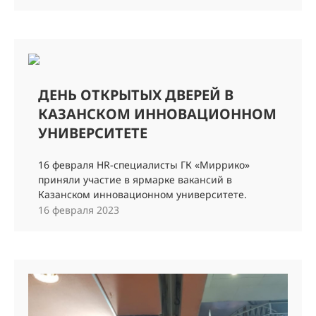
ДЕНЬ ОТКРЫТЫХ ДВЕРЕЙ В
КАЗАНСКОМ ИННОВАЦИОННОМ
УНИВЕРСИТЕТЕ
16 февраля HR-специалисты ГК «Миррико»
приняли участие в ярмарке вакансий в
Казанском инновационном университете.
16 февраля 2023