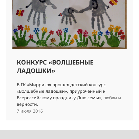
КОНКУРС «ВОЛШЕБНЫЕ
ЛАДОШКИ»
В ГК «Миррико» прошел детский конкурс
«Волшебные ладошки», приуроченный к
Всероссийскому празднику Дню семьи, любви и
верности.
7 июля 2016