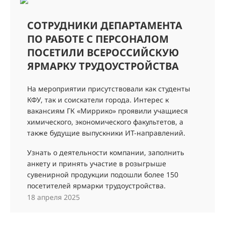
СОТРУДНИКИ ДЕПАРТАМЕНТА
ПО РАБОТЕ С ПЕРСОНАЛОМ
ПОСЕТИЛИ ВСЕРОССИЙСКУЮ
ЯРМАРКУ ТРУДОУСТРОЙСТВА
На мероприятии присутствовали как студенты
КФУ, так и соискатели города. Интерес к
вакансиям ГК «Миррико» проявили учащиеся
химического, экономического факультетов, а
также будущие выпускники ИТ-направлений.
Узнать о деятельности компании, заполнить
анкету и принять участие в розыгрыше
сувенирной продукции подошли более 150
посетителей ярмарки трудоустройства.
18 апреля 2025