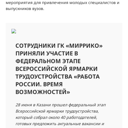
мероприятия для привлечения молодых специалистов и
выпускников вузов.
СОТРУДНИКИ ГК «МИРРИКО»
ПРИНЯЛИ УЧАСТИЕ В
ФЕДЕРАЛЬНОМ ЭТАПЕ
ВСЕРОССИЙСКОЙ ЯРМАРКИ
ТРУДОУСТРОЙСТВА «РАБОТА
РОССИИ. ВРЕМЯ
ВОЗМОЖНОСТЕЙ»
28 июня в Казани прошел федеральный этап
Всероссийской ярмарки трудоустройства,
который собрал около 40 работодателей,
готовых предложить актуальные вакансии и