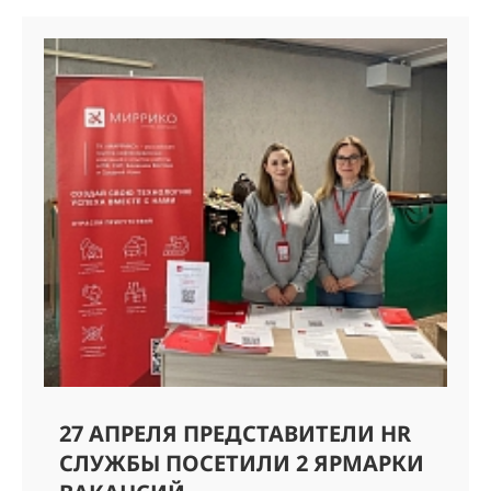
27 АПРЕЛЯ ПРЕДСТАВИТЕЛИ HR
СЛУЖБЫ ПОСЕТИЛИ 2 ЯРМАРКИ