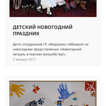
ДЕТСКИЙ НОВОГОДНИЙ
ПРАЗДНИК
Дети сотрудников ГК «Миррико» побывали на
новогоднем представлении «Новогодний
патруль в поисках волшебства!».
7 января 2017