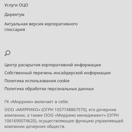
Услуги ОЦО
Директум
Актуальная версия корпоративного
глоссария
Центр раскрытия корпоративной информации
Собственный перечень инсайдерской информации
Политика использования cookie
Политика обработки персональных данных
ГК «Миррико» включает в себя:
ООО «МИРРИКО» (ОГРН 1057748867570), его дочерние
компании, а также ООО «Миррико менеджмент» (ОГРН
1061690074620), осуществляющее функцию управляющей
компании дочерних обществ.