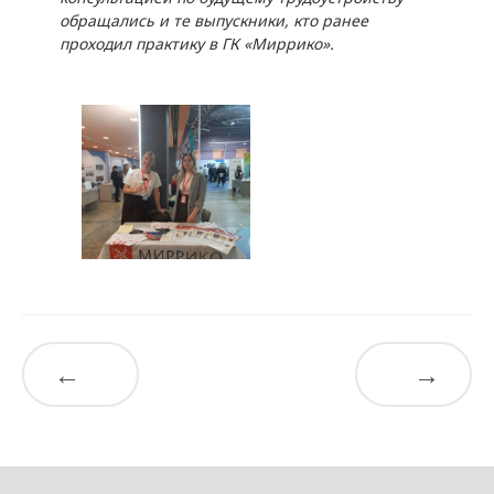
обращались и те выпускники, кто ранее
проходил практику в ГК «Миррико».
←
→