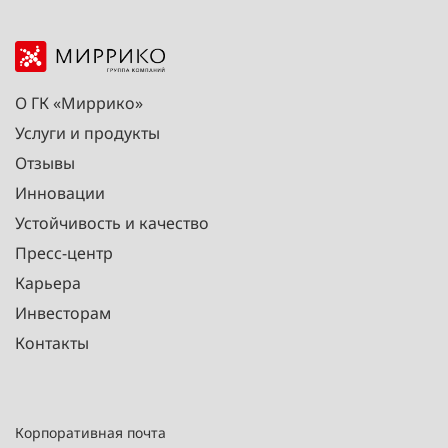
О ГК «Миррико»
Услуги и продукты
Отзывы
Инновации
Устойчивость и качество
Пресс-центр
Карьера
Инвесторам
Контакты
Корпоративная почта