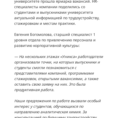
университете прошла ярмарка вакансий. HR-
специалисты компании поделились со
студентами и выпускниками университета
актуальной информацией по трудоустройству,
стажировкам и местам практики.
Евгения Богомолова, старший специалист 1
уровня отдела по привлечению персонала и
развитию корпоративной культуры:
— На нескольких этажах «Уникса» работодатели
организовали точки, на которых выпускники и
студенты смогли познакомиться с
представителями компаний, программами
стажировок, открытыми вакансиями, а также
оставить свою заявку на них. Это была
продуктивная работа.
Наши предложения по работе вызвали особый
интерес у студентов, обучающихся по
направлению аналитическая химия. За
консультацией по будущему трудоустройству