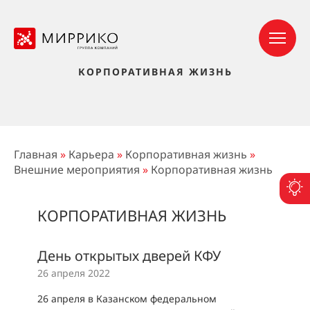
КОРПОРАТИВНАЯ ЖИЗНЬ
Главная
»
Карьера
»
Корпоративная жизнь
»
Внешние мероприятия
»
Корпоративная жизнь
П
КОРПОРАТИВНАЯ ЖИЗНЬ
День открытых дверей КФУ
26 апреля 2022
26 апреля в Казанском федеральном