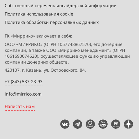
Собственный перечень инсайдерской информации
Политика использования cookie
Политика обработки персональных данных
ГК «Миррико» включает в себя:
ООО «МИРРИКО» (ОГРН 1057748867570), его дочерние
компании, а также ООО «Миррико менеджмент» (ОГРН
1061690074620), осуществляющее функцию управляющей
компании дочерних обществ.
420107, г. Казань, ул. Островского, 84.
+7 (843) 537-23-93
info@mirrico.com
Написать нам