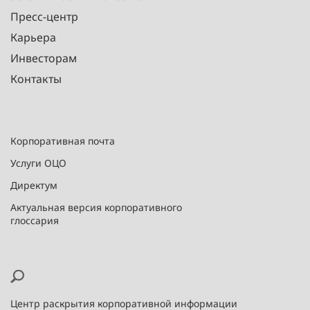
Пресс-центр
Карьера
Инвесторам
Контакты
Корпоративная почта
Услуги ОЦО
Директум
Актуальная версия корпоративного
глоссария
Центр раскрытия корпоративной информации