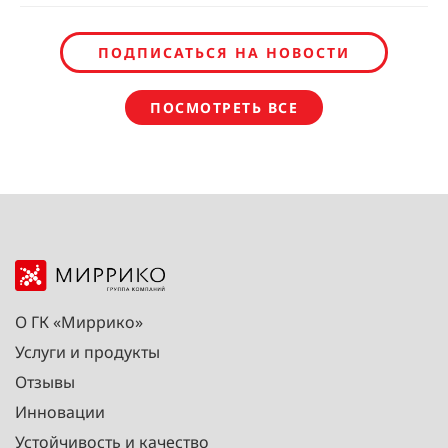
ПОДПИСАТЬСЯ НА НОВОСТИ
ПОСМОТРЕТЬ ВСЕ
О ГК «Миррико»
Услуги и продукты
Отзывы
Инновации
Устойчивость и качество