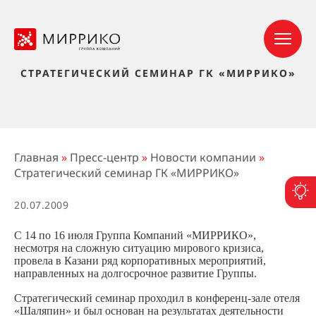
СТРАТЕГИЧЕСКИЙ СЕМИНАР ГК «МИРРИКО»
Главная
»
Пресс-центр
»
Новости компании
»
Стратегический семинар ГК «МИРРИКО»
П
20.07.2009
С 14 по 16 июля Группа Компаний «МИРРИКО»,
несмотря на сложную ситуацию мирового кризиса,
провела в Казани ряд корпоративных мероприятий,
направленных на долгосрочное развитие Группы.
Стратегический семинар проходил в конференц-зале отеля
«Шаляпин» и был основан на результатах деятельности