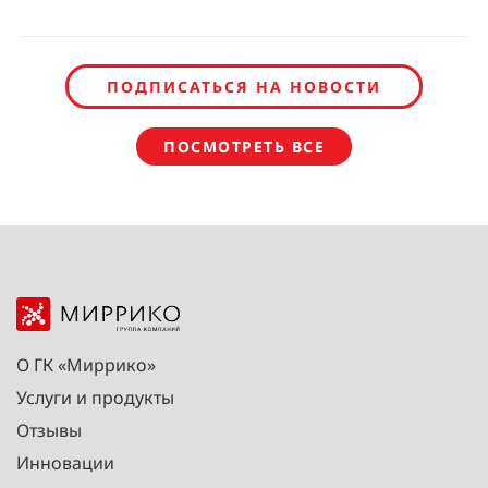
ПОДПИСАТЬСЯ НА НОВОСТИ
ПОСМОТРЕТЬ ВСЕ
О ГК «Миррико»
Услуги и продукты
Отзывы
Инновации