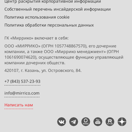
Центр раскрытия корпоративной информации
Собственный перечень инсайдерской информации
Политика использования cookie
Политика обработки персональных данных
ГК «Миррико» включает в себя:
ООО «МИРРИКО» (ОГРН 1057748867570), его дочерние
компании, а также ООО «Миррико менеджмент» (ОГРН
1061690074620), осуществляющее функцию управляющей
компании дочерних обществ.
420107, г. Казань, ул. Островского, 84.
+7 (843) 537-23-93
info@mirrico.com
Написать нам