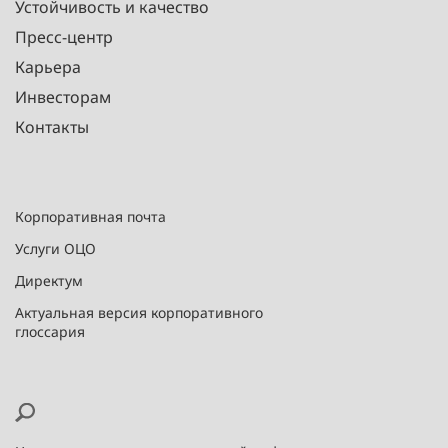
Устойчивость и качество
Пресс-центр
Карьера
Инвесторам
Контакты
Корпоративная почта
Услуги ОЦО
Директум
Актуальная версия корпоративного
глоссария