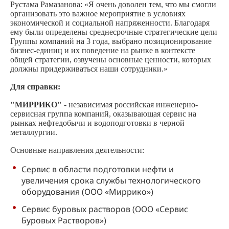
Рустама Рамазанова: «Я очень доволен тем, что мы смогли
организовать это важное мероприятие в условиях
экономической и социальной напряженности. Благодаря
ему были определены среднесрочные стратегические цели
Группы компаний на 3 года, выбрано позиционирование
бизнес-единиц и их поведение на рынке в контексте
общей стратегии, озвучены основные ценности, которых
должны придерживаться наши сотрудники.»
Для справки:
"МИРРИКО"
- независимая российская инженерно-
сервисная группа компаний, оказывающая сервис на
рынках нефтедобычи и водоподготовки в черной
металлургии.
Основные направления деятельности:
Сервис в области подготовки нефти и
увеличения срока службы технологического
оборудования (ООО «Миррико»)
Сервис буровых растворов (ООО «Сервис
Буровых Растворов»)