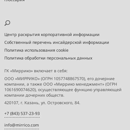
Центр раскрытия корпоративной информации
Собственный перечень инсайдерской информации
Политика использования cookie
Политика обработки персональных данных
ГК «Миррико» включает в себя:
ООО «МИРРИКО» (ОГРН 1057748867570), его дочерние
компании, а также ООО «Миррико менеджмент» (ОГРН
1061690074620), осуществляющее функцию управляющей
компании дочерних обществ.
420107, г. Казань, ул. Островского, 84.
+7 (843) 537-23-93
info@mirrico.com