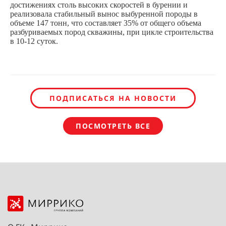
достижениях столь высоких скоростей в бурении и
реализовала стабильный вынос выбуренной породы в
объеме 147 тонн, что составляет 35% от общего объема
разбуриваемых пород скважины, при цикле строительства
в 10-12 суток.
ПОДПИСАТЬСЯ НА НОВОСТИ
ПОСМОТРЕТЬ ВСЕ