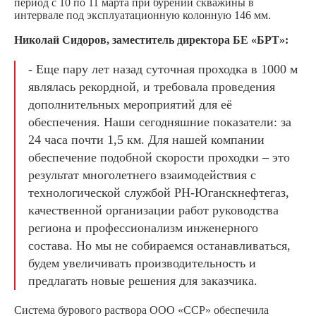
период с 10 по 11 марта при бурении скважины в
интервале под эксплуатационную колонную 146 мм.
Николай Сидоров, заместитель директора БЕ «БРТ»:
- Еще пару лет назад суточная проходка в 1000 м
являлась рекордной, и требовала проведения
дополнительных мероприятий для её
обеспечения. Наши сегодняшние показатели: за
24 часа почти 1,5 км. Для нашей компании
обеспечение подобной скорости проходки – это
результат многолетнего взаимодействия с
технологической службой РН-Юганскнефтегаз,
качественной организации работ руководства
региона и профессионализм инженерного
состава. Но мы не собираемся останавливаться,
будем увеличивать производительность и
предлагать новые решения для заказчика.
Система бурового раствора ООО «ССР» обеспечила