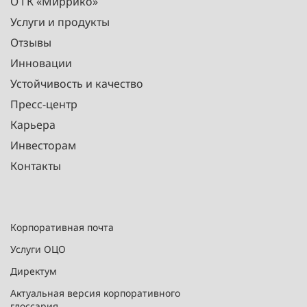
О ГК «Миррико»
Услуги и продукты
Отзывы
Инновации
Устойчивость и качество
Пресс-центр
Карьера
Инвесторам
Контакты
Корпоративная почта
Услуги ОЦО
Директум
Актуальная версия корпоративного
глоссария